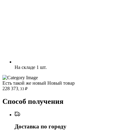
На складе 1 шт.
Есть такой же новый
Новый товар
228 373
, 33 ₽
Способ получения
Доставка по городу