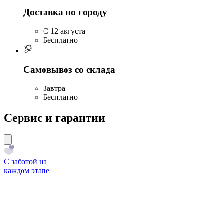
Доставка по городу
C 12 августа
Бесплатно
Самовывоз со склада
Завтра
Бесплатно
Сервис и гарантии
С заботой на
каждом этапе