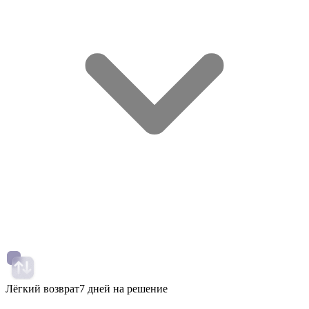
Лёгкий возврат
7 дней на решение