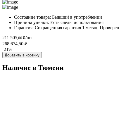
Состояние товара:
Бывший в употреблении
Причина уценки:
Есть следы использования
Гарантия:
Сокращенная гарантия 1 месяц. Проверен.
211 505
/шт
,00 ₽
268 674,50 ₽
-21%
Добавить в корзину
Наличие в Тюмени