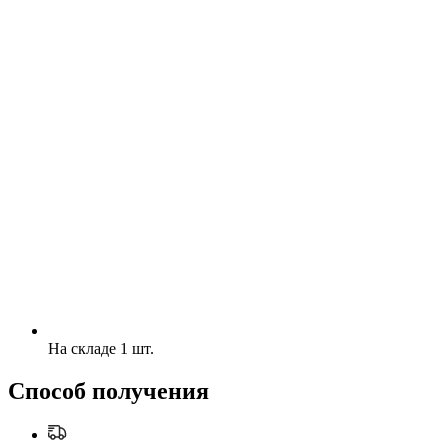
На складе 1 шт.
Способ получения