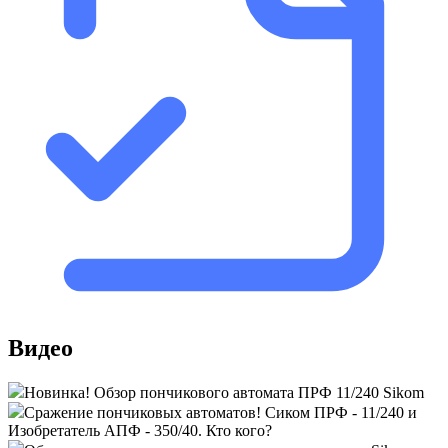
Видео
Новинка! Обзор пончикового автомата ПРФ 11/240 Sikom
Сражение пончиковых автоматов! Сиком ПРФ - 11/240 и
Изобретатель АПФ - 350/40. Кто кого?