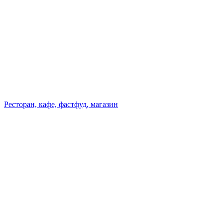
Ресторан, кафе, фастфуд, магазин