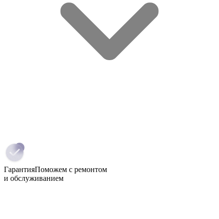
Гарантия
Поможем с ремонтом
и обслуживанием