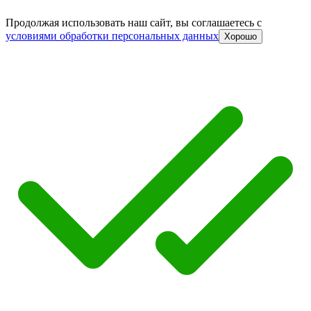
Продолжая использовать наш сайт, вы соглашаетесь c
условиями обработки персональных данных
Хорошо