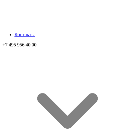
Контакты
+7 495 956 40 00