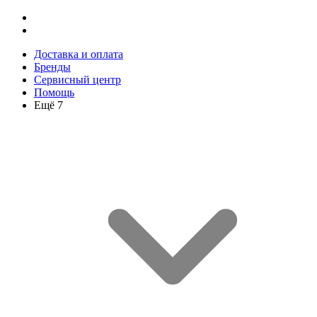
Доставка и оплата
Бренды
Сервисный центр
Помощь
Ещё 7