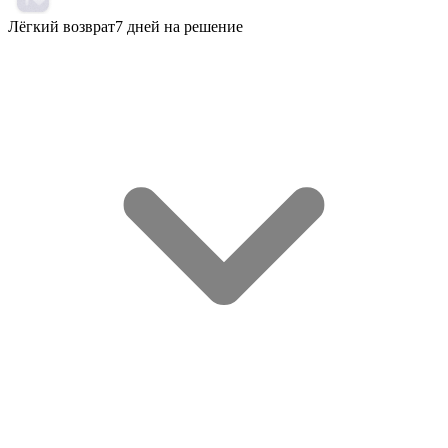
Лёгкий возврат
7 дней на решение