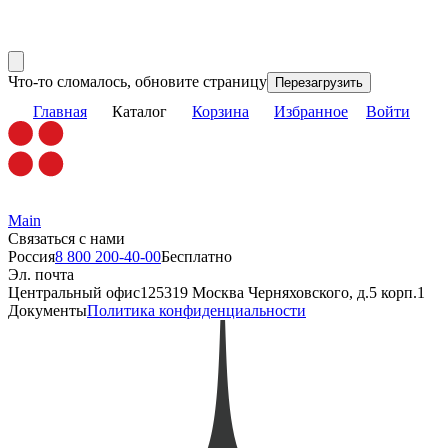
Что-то сломалось, обновите страницу
Перезагрузить
Главная
Каталог
Корзина
Избранное
Войти
Main
Связаться с нами
Россия
8 800 200-40-00
Бесплатно
Эл. почта
Центральный офис
125319 Москва Черняховского, д.5 корп.1
Документы
Политика конфиденциальности