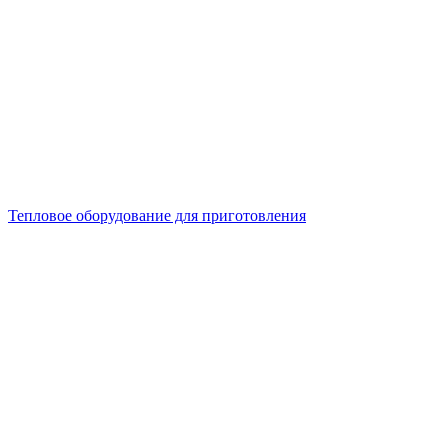
Тепловое оборудование для приготовления