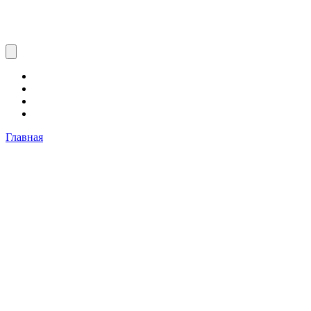
Главная