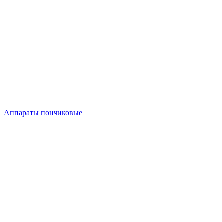
Аппараты пончиковые