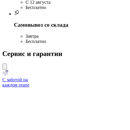
C 12 августа
Бесплатно
Самовывоз со склада
Завтра
Бесплатно
Сервис и гарантии
С заботой на
каждом этапе