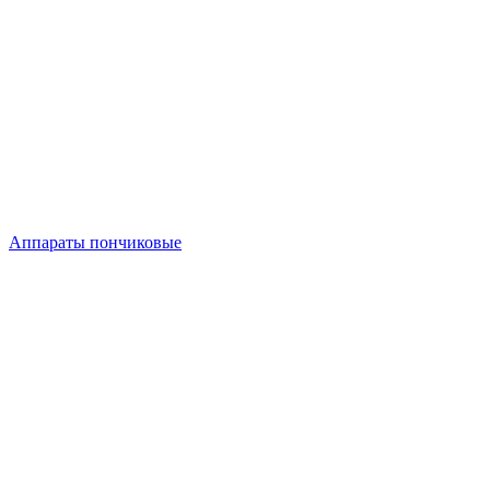
Аппараты пончиковые