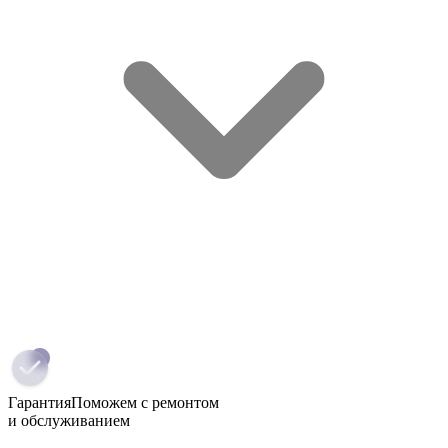
Гарантия
Поможем с ремонтом
и обслуживанием