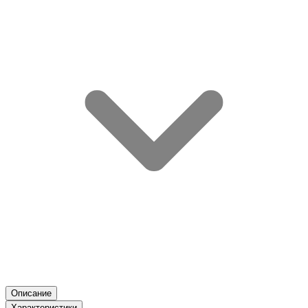
Описание
Характеристики