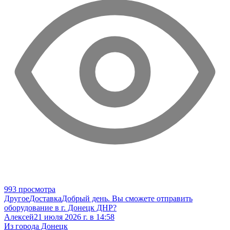
993 просмотра
Другое
Доставка
Добрый день. Вы сможете отправить
оборудование в г. Донецк ДНР?
Алексей
21 июля 2026 г. в 14:58
Из города Донецк