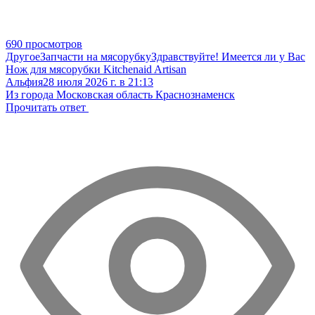
690 просмотров
Другое
Запчасти на мясорубку
Здравствуйте! Имеется ли у Вас
Нож для мясорубки Kitchenaid Artisan
Альфия
28 июля 2026 г. в 21:13
Из города Московская область Краснознаменск
Прочитать ответ