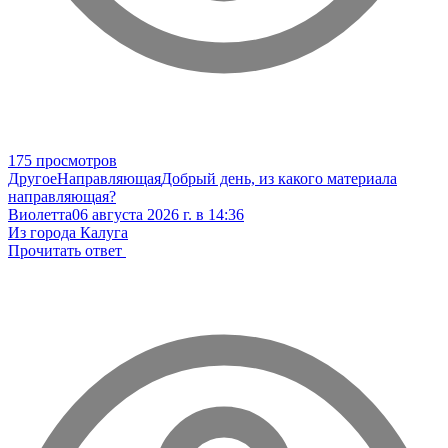
175 просмотров
Другое
Направляющая
Добрый день, из какого материала
направляющая?
Виолетта
06 августа 2026 г. в 14:36
Из города Калуга
Прочитать ответ