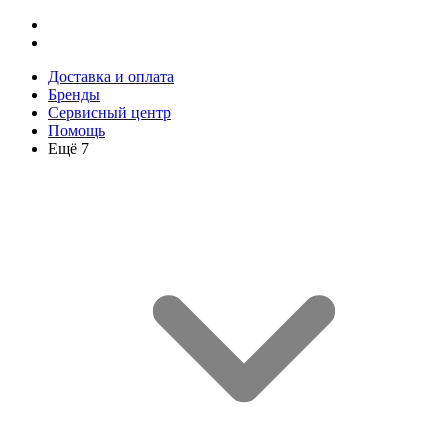
Доставка и оплата
Бренды
Сервисный центр
Помощь
Ещё 7