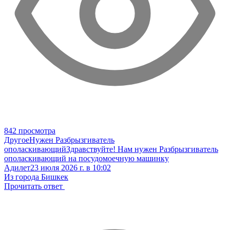
842 просмотра
Другое
Нужен Разбрызгиватель
ополаскивающий
Здравствуйте! Нам нужен Разбрызгиватель
ополаскивающий на посудомоечную машинку
Адилет
23 июля 2026 г. в 10:02
Из города Бишкек
Прочитать ответ