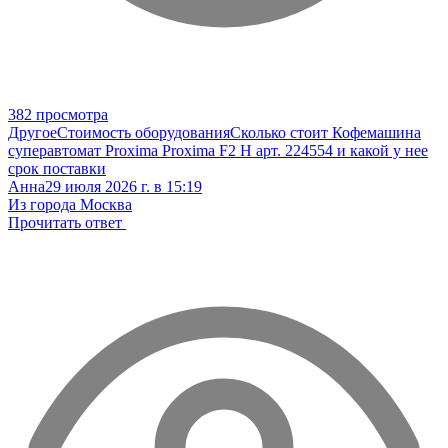
382 просмотра
Другое
Стоимость оборудования
Сколько стоит Кофемашина
суперавтомат Proxima Proxima F2 H арт. 224554 и какой у нее
срок поставки
Анна
29 июля 2026 г. в 15:19
Из города Москва
Прочитать ответ