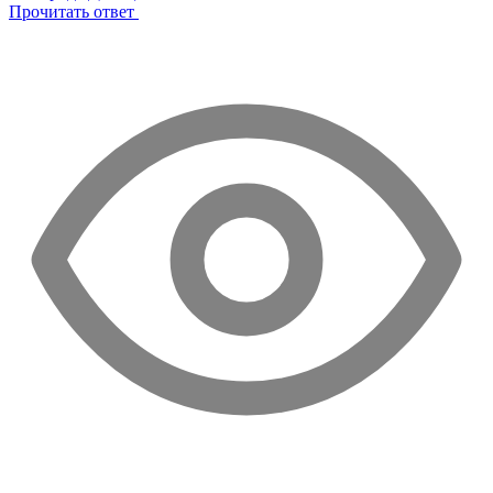
Прочитать ответ