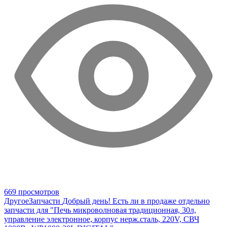
669 просмотров
Другое
Запчасти
Добрый день! Есть ли в продаже отдельно
запчасти для "Печь микроволновая традиционная, 30л,
управление электронное, корпус нерж.сталь, 220V, СВЧ