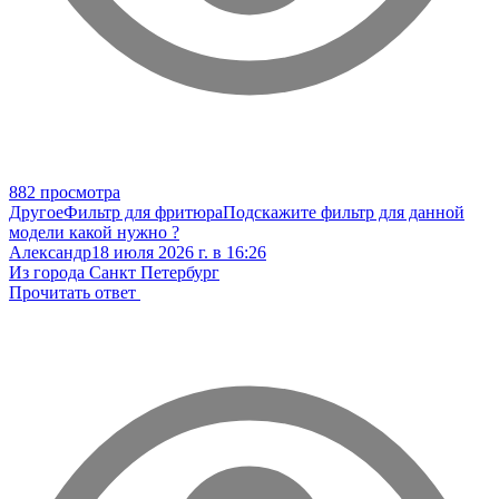
882 просмотра
Другое
Фильтр для фритюра
Подскажите фильтр для данной
модели какой нужно ?
Александр
18 июля 2026 г. в 16:26
Из города Санкт Петербург
Прочитать ответ