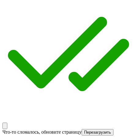
Что-то сломалось, обновите страницу
Перезагрузить