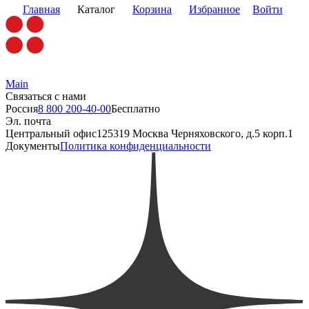
Главная
Каталог
Корзина
Избранное
Войти
Main
Связаться с нами
Россия
8 800 200-40-00
Бесплатно
Эл. почта
Центральный офис
125319 Москва Черняховского, д.5 корп.1
Документы
Политика конфиденциальности