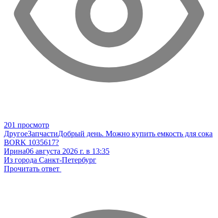
201 просмотр
Другое
Запчасти
Добрый день. Можно купить емкость для сока
BORK 1035617?
Ирина
06 августа 2026 г. в 13:35
Из города Санкт-Петербург
Прочитать ответ