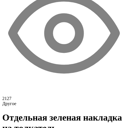
2127
Другое
Отдельная зеленая накладка