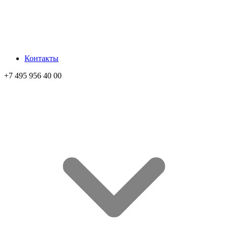
Контакты
+7 495 956 40 00