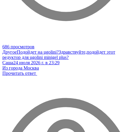
686 просмотров
Другое
Подойдет на ugolini?
Здравствуйте,подойдет этот
редуктор для ugolini minigel plus?
Саша
24 июля 2026 г. в 23:29
Из города Москва
Прочитать ответ