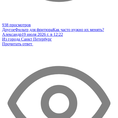
938 просмотров
Другое
Фильтр для фритюра
Как часто нужно их менять?
Александр
19 июля 2026 г. в 12:22
Из города Санкт Петербург
Прочитать ответ