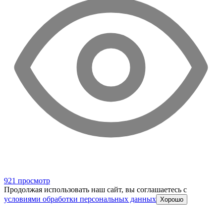
921 просмотр
Продолжая использовать наш сайт, вы соглашаетесь c
условиями обработки персональных данных
Хорошо