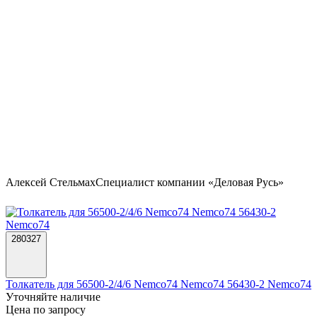
Алексей Стельмах
Специалист компании «Деловая Русь»
280327
Толкатель для 56500-2/4/6 Nemco74 Nemco74 56430-2 Nemco74
Уточняйте наличие
Цена по запросу