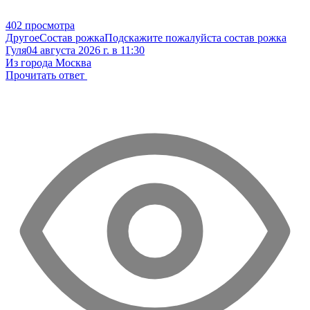
402 просмотра
Другое
Состав рожка
Подскажите пожалуйста состав рожка
Гуля
04 августа 2026 г. в 11:30
Из города Москва
Прочитать ответ