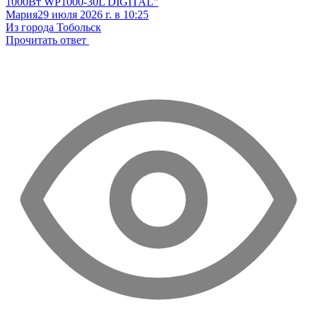
1000Вт WP1000-30L DIGITAL"
Мария
29 июля 2026 г. в 10:25
Из города Тобольск
Прочитать ответ