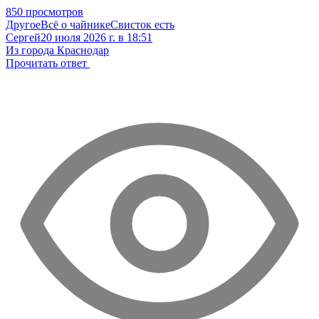
850 просмотров
Другое
Всё о чайнике
Свисток есть
Сергей
20 июля 2026 г. в 18:51
Из города Краснодар
Прочитать ответ