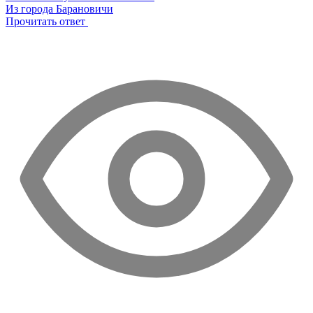
Из города Барановичи
Прочитать ответ