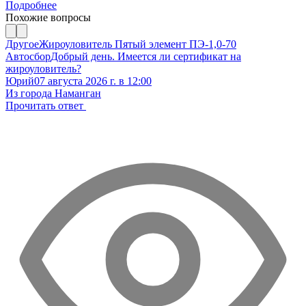
Подробнее
Похожие вопросы
Другое
Жироуловитель Пятый элемент ПЭ-1,0-70
Автосбор
Добрый день. Имеется ли сертификат на
жироуловитель?
Юрий
07 августа 2026 г. в 12:00
Из города Наманган
Прочитать ответ