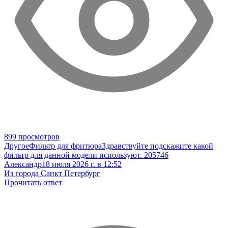
899 просмотров
Другое
Фильтр для фритюра
Здравствуйте подскажите какой
фильтр для данной модели используют. 205746
Александр
18 июля 2026 г. в 12:52
Из города Санкт Петербург
Прочитать ответ