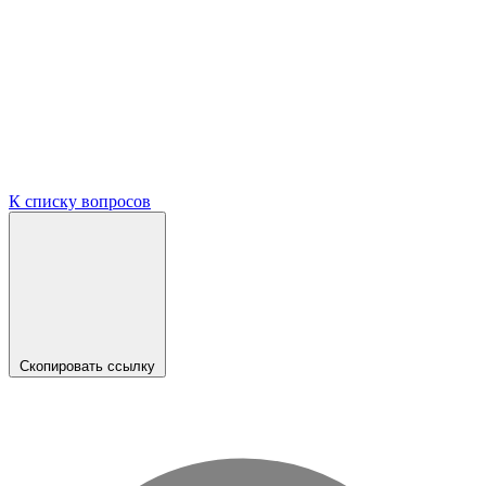
К списку вопросов
Скопировать ссылку