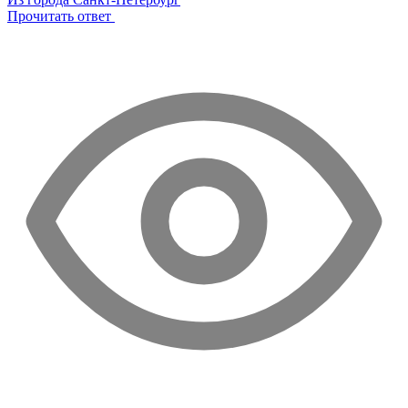
Прочитать ответ