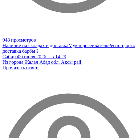
948 просмотров
Наличие на складах и доставка
Мукапросеиватель
Региондорго
доставка барбы ?
Сабира
06 июля 2026 г. в 14:29
Из города Жалал Абад обл. Аксы рай.
Прочитать ответ