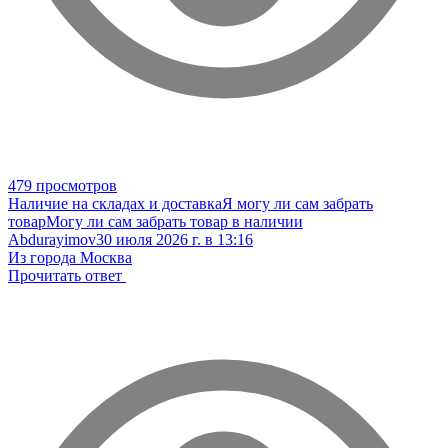
479 просмотров
Наличие на складах и доставка
Я могу ли сам забрать
товар
Могу ли сам забрать товар в наличии
Abdurayimov
30 июля 2026 г. в 13:16
Из города Москва
Прочитать ответ