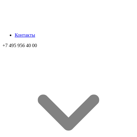
Контакты
+7 495 956 40 00