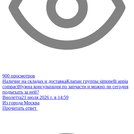
900 просмотров
Наличие на складах и доставка
Клапан группы simonelli appia
compact
Нужна консультация по запчасти и можно ли сегодня
подъехать за ней?
Виолетта
21 июля 2026 г. в 14:59
Из города Москва
Прочитать ответ