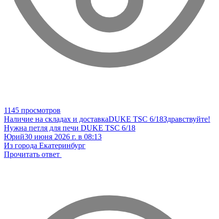
1145 просмотров
Наличие на складах и доставка
DUKE TSC 6/18
Здравствуйте!
Нужна петля для печи DUKE TSC 6/18
Юрий
30 июня 2026 г. в 08:13
Из города Екатеринбург
Прочитать ответ