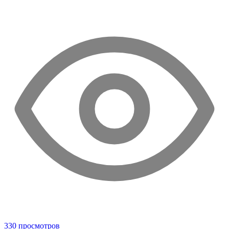
330 просмотров