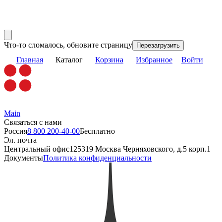
Что-то сломалось, обновите страницу
Перезагрузить
Главная
Каталог
Корзина
Избранное
Войти
Main
Связаться с нами
Россия
8 800 200-40-00
Бесплатно
Эл. почта
Центральный офис
125319 Москва Черняховского, д.5 корп.1
Документы
Политика конфиденциальности