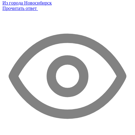
Из города Новосибирск
Прочитать ответ