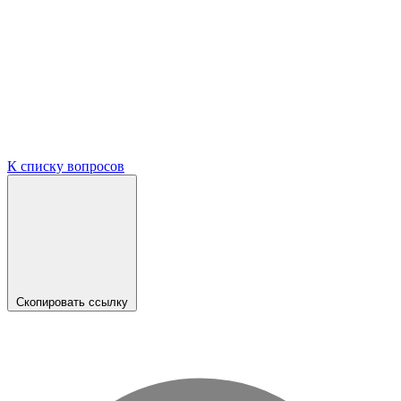
К списку вопросов
Скопировать ссылку