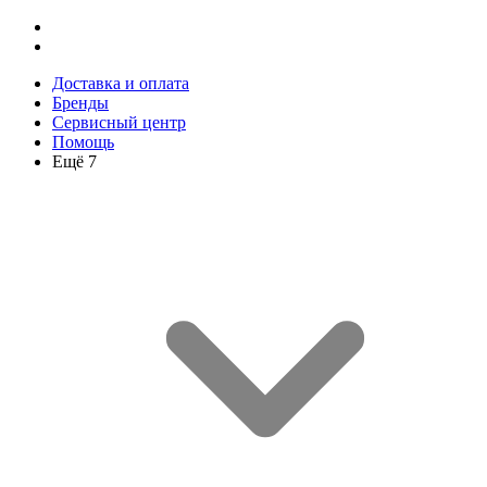
Доставка и оплата
Бренды
Сервисный центр
Помощь
Ещё 7