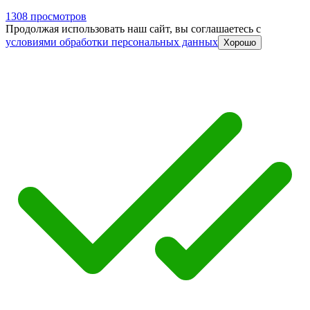
1308 просмотров
Продолжая использовать наш сайт, вы соглашаетесь c
условиями обработки персональных данных
Хорошо