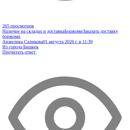
265 просмотров
Наличие на складах и доставка
Боржоми
Заказать доставку
боржоми
Анжелика Саликова
01 августа 2026 г. в 11:39
Из города Бишкек
Прочитать ответ