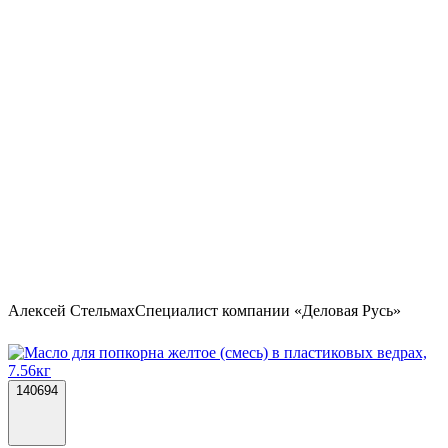
Алексей Стельмах
Специалист компании «Деловая Русь»
140694