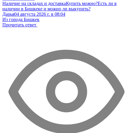
Наличие на складах и доставка
Купить можно?
Есть ли в
наличии в Бишкеке и можно ли выкупить?
Дарья
04 августа 2026 г. в 08:04
Из города Бишкек
Прочитать ответ