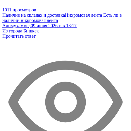
1011 просмотров
Наличие на складах и доставка
Нихромовая лента
Есть ли в
наличии нижромовая лента
Алимухаммед
09 июля 2026 г. в 13:17
Из города Бишкек
Прочитать ответ