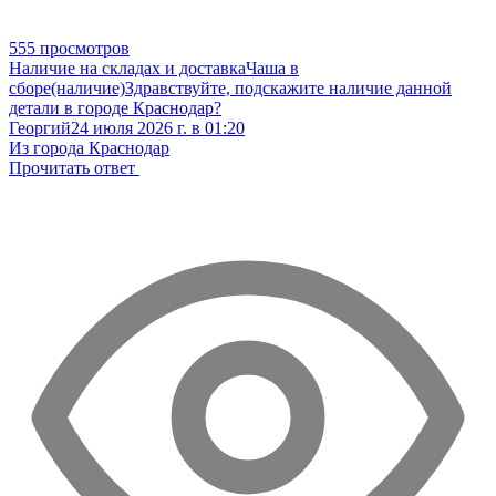
555 просмотров
Наличие на складах и доставка
Чаша в
сборе(наличие)
Здравствуйте, подскажите наличие данной
детали в городе Краснодар?
Георгий
24 июля 2026 г. в 01:20
Из города Краснодар
Прочитать ответ