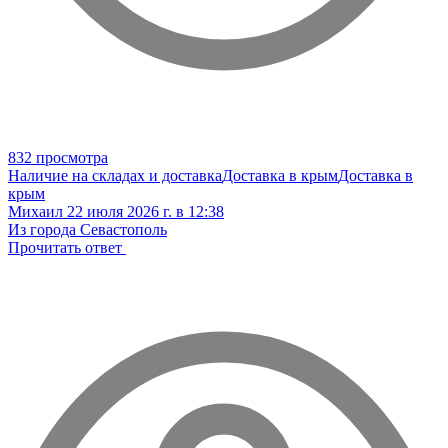
832 просмотра
Наличие на складах и доставка
Доставка в крым
Доставка в
крым
Михаил
22 июля 2026 г. в 12:38
Из города Севастополь
Прочитать ответ