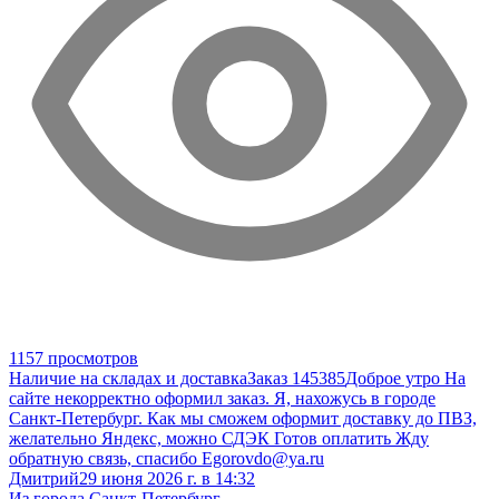
1157 просмотров
Наличие на складах и доставка
Заказ 145385
Доброе утро На
сайте некорректно оформил заказ. Я, нахожусь в городе
Санкт-Петербург. Как мы сможем оформит доставку до ПВЗ,
желательно Яндекс, можно СДЭК Готов оплатить Жду
обратную связь, спасибо Egorovdo@ya.ru
Дмитрий
29 июня 2026 г. в 14:32
Из города Санкт-Петербург