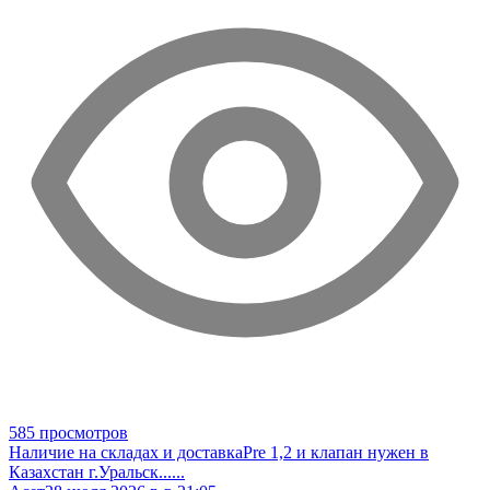
585 просмотров
Наличие на складах и доставка
Pre 1,2 и клапан нужен в
Казахстан г.Уральск
......