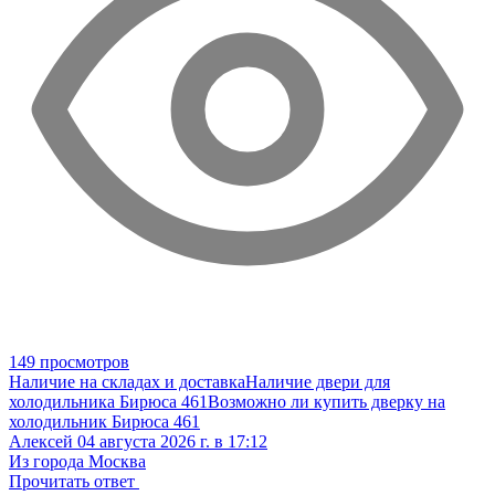
149 просмотров
Наличие на складах и доставка
Наличие двери для
холодильника Бирюса 461
Возможно ли купить дверку на
холодильник Бирюса 461
Алексей
04 августа 2026 г. в 17:12
Из города Москва
Прочитать ответ