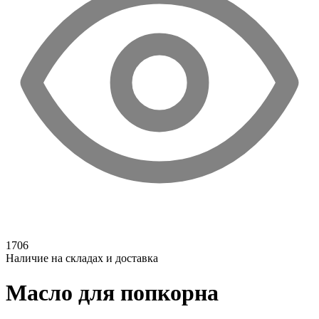
1706
Наличие на складах и доставка
Масло для попкорна