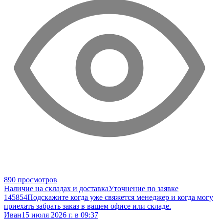
890 просмотров
Наличие на складах и доставка
Уточнение по заявке
145854
Подскажите когда уже свяжется менеджер и когда могу
приехать забрать заказ в вашем офисе или складе.
Иван
15 июля 2026 г. в 09:37