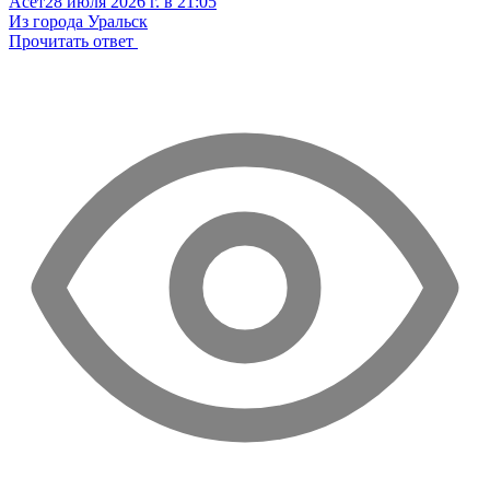
Асет
28 июля 2026 г. в 21:05
Из города Уральск
Прочитать ответ