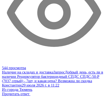
544 просмотра
Наличие на складах и доставка
Запрос
Добрый день, есть ли в
наличии Рециркулятор бактерицидный СПДС СПДС-50-Р
(7037 серый) - 7шт, и какая цена? Возможна ли скидка
Константин
29 июля 2026 г. в 11:22
Из города Тюмень
Прочитать ответ