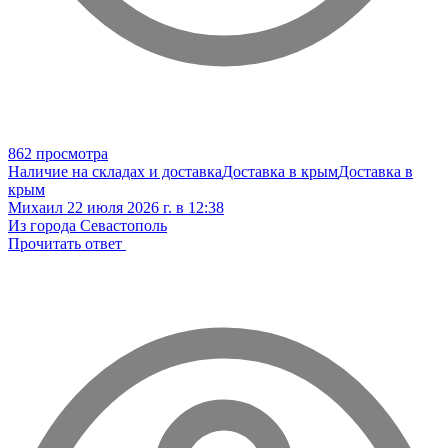
862 просмотра
Наличие на складах и доставка
Доставка в крым
Доставка в
крым
Михаил
22 июля 2026 г. в 12:38
Из города Севастополь
Прочитать ответ