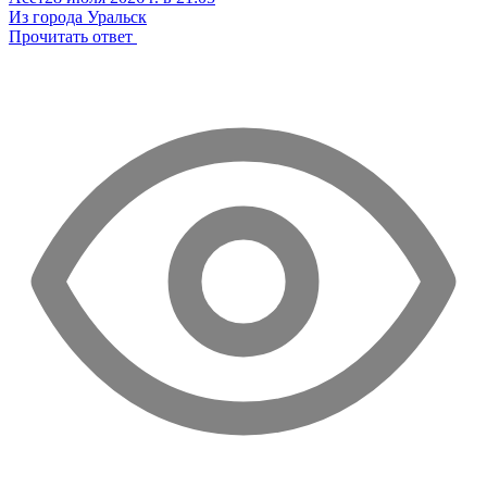
Из города Уральск
Прочитать ответ