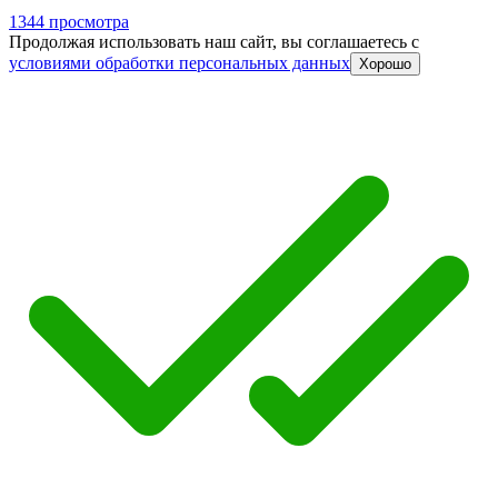
1344 просмотра
Продолжая использовать наш сайт, вы соглашаетесь c
условиями обработки персональных данных
Хорошо