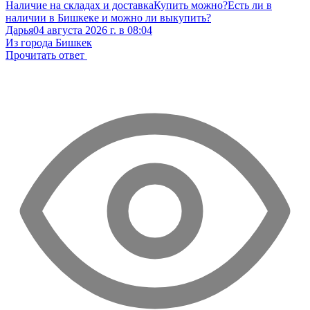
Наличие на складах и доставка
Купить можно?
Есть ли в
наличии в Бишкеке и можно ли выкупить?
Дарья
04 августа 2026 г. в 08:04
Из города Бишкек
Прочитать ответ