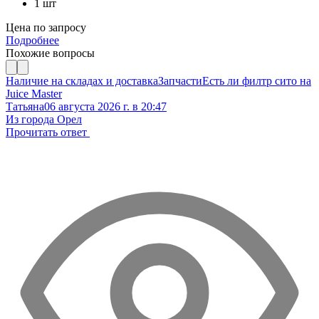
1 шт
Цена по запросу
Подробнее
Похожие вопросы
Наличие на складах и доставка
Запчасти
Есть ли филтр сито на
Juice Master
Татьяна
06 августа 2026 г. в 20:47
Из города Орел
Прочитать ответ