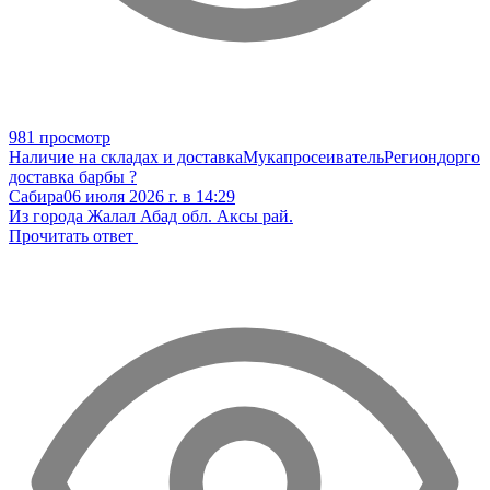
981 просмотр
Наличие на складах и доставка
Мукапросеиватель
Региондорго
доставка барбы ?
Сабира
06 июля 2026 г. в 14:29
Из города Жалал Абад обл. Аксы рай.
Прочитать ответ