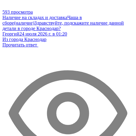
593 просмотра
Наличие на складах и доставка
Чаша в
сборе(наличие)
Здравствуйте, подскажите наличие данной
детали в городе Краснодар?
Георгий
24 июля 2026 г. в 01:20
Из города Краснодар
Прочитать ответ