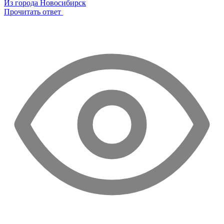
Из города Новосибирск
Прочитать ответ