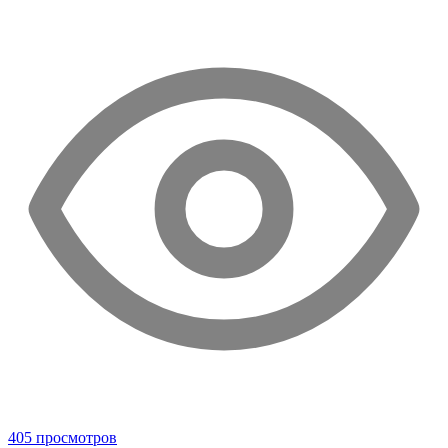
405 просмотров