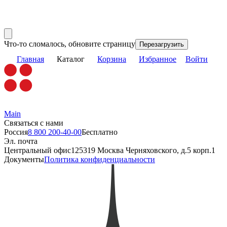
Что-то сломалось, обновите страницу
Перезагрузить
Главная
Каталог
Корзина
Избранное
Войти
Main
Связаться с нами
Россия
8 800 200-40-00
Бесплатно
Эл. почта
Центральный офис
125319 Москва Черняховского, д.5 корп.1
Документы
Политика конфиденциальности