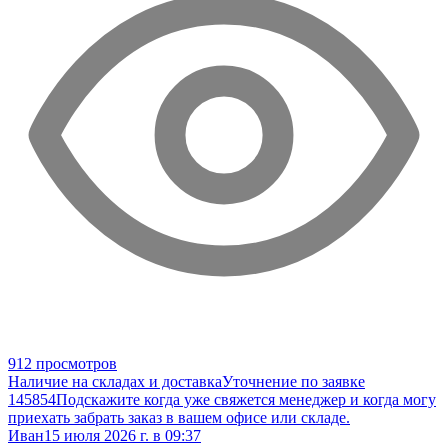
912 просмотров
Наличие на складах и доставка
Уточнение по заявке
145854
Подскажите когда уже свяжется менеджер и когда могу
приехать забрать заказ в вашем офисе или складе.
Иван
15 июля 2026 г. в 09:37