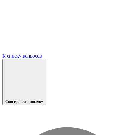
К списку вопросов
Скопировать ссылку