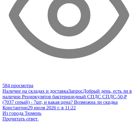
584 просмотра
Наличие на складах и доставка
Запрос
Добрый день, есть ли в
наличии Рециркулятор бактерицидный СПДС СПДС-50-Р
(7037 серый) - 7шт, и какая цена? Возможна ли скидка
Константин
29 июля 2026 г. в 11:22
Из города Тюмень
Прочитать ответ