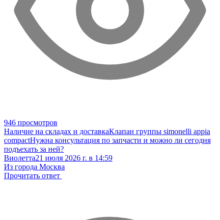
946 просмотров
Наличие на складах и доставка
Клапан группы simonelli appia
compact
Нужна консультация по запчасти и можно ли сегодня
подъехать за ней?
Виолетта
21 июля 2026 г. в 14:59
Из города Москва
Прочитать ответ