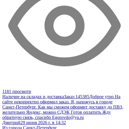
1181 просмотр
Наличие на складах и доставка
Заказ 145385
Доброе утро На
сайте некорректно оформил заказ. Я, нахожусь в городе
Санкт-Петербург. Как мы сможем оформит доставку до ПВЗ,
желательно Яндекс, можно СДЭК Готов оплатить Жду
обратную связь, спасибо Egorovdo@ya.ru
Дмитрий
29 июня 2026 г. в 14:32
Из города Санкт-Петербург