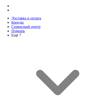
Доставка и оплата
Бренды
Сервисный центр
Помощь
Ещё 7