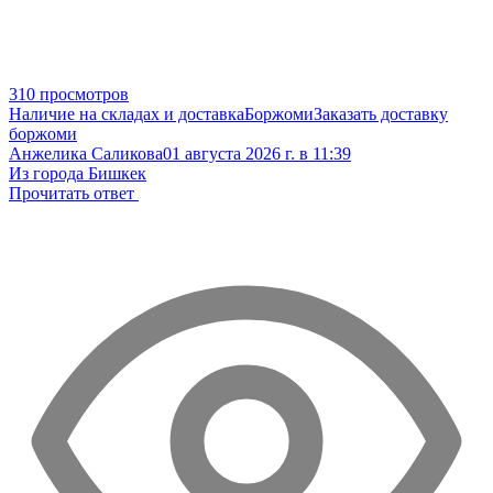
310 просмотров
Наличие на складах и доставка
Боржоми
Заказать доставку
боржоми
Анжелика Саликова
01 августа 2026 г. в 11:39
Из города Бишкек
Прочитать ответ