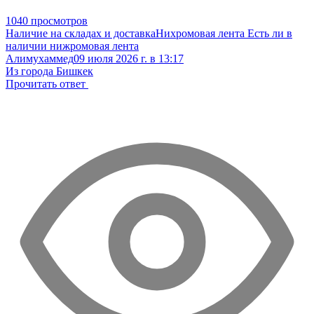
1040 просмотров
Наличие на складах и доставка
Нихромовая лента
Есть ли в
наличии нижромовая лента
Алимухаммед
09 июля 2026 г. в 13:17
Из города Бишкек
Прочитать ответ