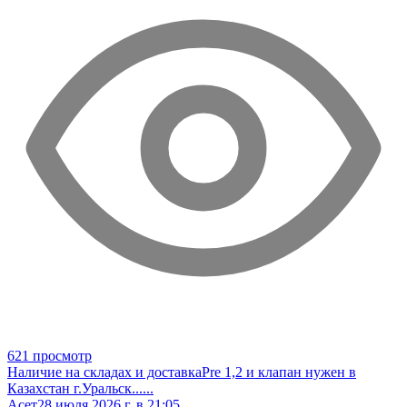
621 просмотр
Наличие на складах и доставка
Pre 1,2 и клапан нужен в
Казахстан г.Уральск
......
Асет
28 июля 2026 г. в 21:05