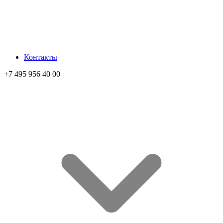
Контакты
+7 495 956 40 00