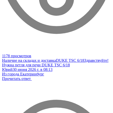
1178 просмотров
Наличие на складах и доставка
DUKE TSC 6/18
Здравствуйте!
Нужна петля для печи DUKE TSC 6/18
Юрий
30 июня 2026 г. в 08:13
Из города Екатеринбург
Прочитать ответ