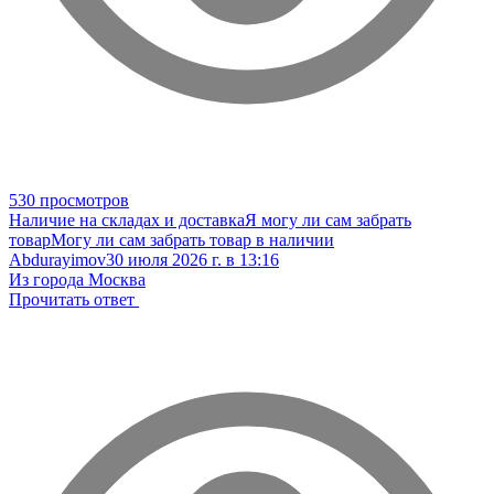
530 просмотров
Наличие на складах и доставка
Я могу ли сам забрать
товар
Могу ли сам забрать товар в наличии
Abdurayimov
30 июля 2026 г. в 13:16
Из города Москва
Прочитать ответ