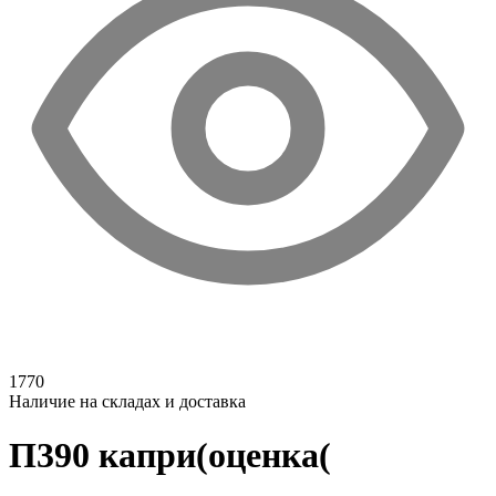
1770
Наличие на складах и доставка
П390 капри(оценка(