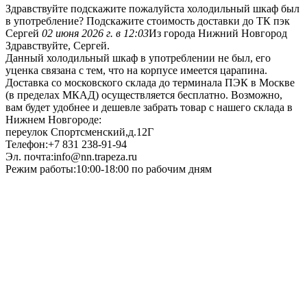
Здравствуйте подскажите пожалуйста холодильный шкаф был
в употребление? Подскажите стоимость доставки до ТК пэк
Сергей
02 июня 2026 г. в 12:03
Из города Нижний Новгород
Здравствуйте, Сергей.
Данный холодильный шкаф в употреблении не был, его
уценка связана с тем, что на корпусе имеется царапина.
Доставка со московского склада до терминала ПЭК в Москве
(в пределах МКАД) осуществляется бесплатно. Возможно,
вам будет удобнее и дешевле забрать товар с нашего склада в
Нижнем Новгороде:
переулок Спортсменский,д.12Г
Телефон:+7 831 238-91-94
Эл. почта:info@nn.trapeza.ru
Режим работы:10:00-18:00 по рабочим дням