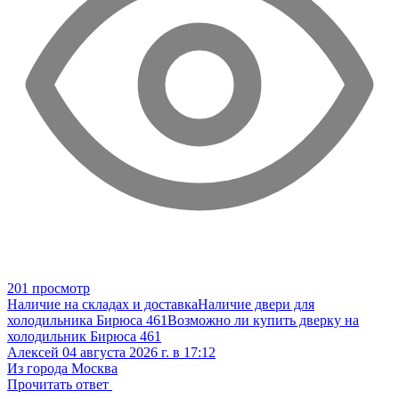
201 просмотр
Наличие на складах и доставка
Наличие двери для
холодильника Бирюса 461
Возможно ли купить дверку на
холодильник Бирюса 461
Алексей
04 августа 2026 г. в 17:12
Из города Москва
Прочитать ответ