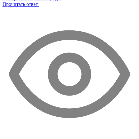
Прочитать ответ