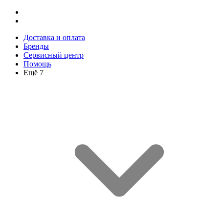
Доставка и оплата
Бренды
Сервисный центр
Помощь
Ещё 7