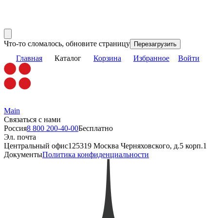
Что-то сломалось, обновите страницу
Перезагрузить
Главная
Каталог
Корзина
Избранное
Войти
Main
Связаться с нами
Россия
8 800 200-40-00
Бесплатно
Эл. почта
Центральный офис
125319 Москва Черняховского, д.5 корп.1
Документы
Политика конфиденциальности