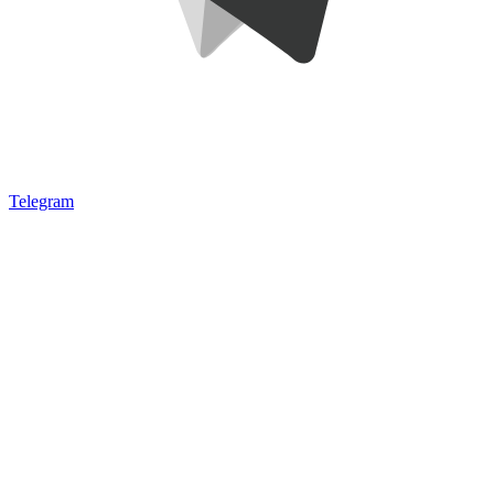
Telegram