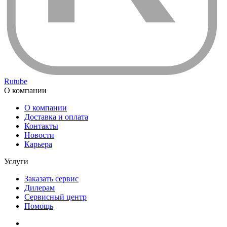
Rutube
О компании
О компании
Доставка и оплата
Контакты
Новости
Карьера
Услуги
Заказать сервис
Дилерам
Сервисный центр
Помощь