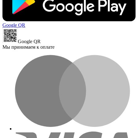
Google QR
Google QR
Мы принимаем к оплате