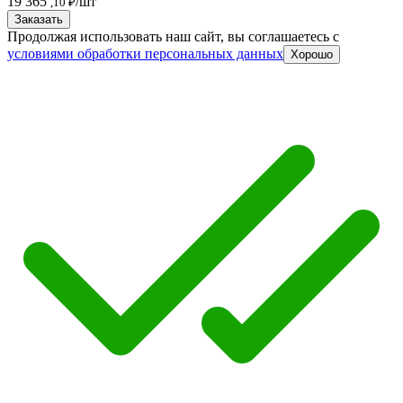
19 365
/шт
,10 ₽
Заказать
Продолжая использовать наш сайт, вы соглашаетесь c
условиями обработки персональных данных
Хорошо