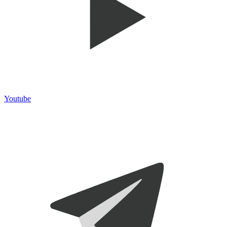
Youtube