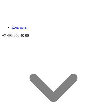
Контакты
+7 495 956 40 00