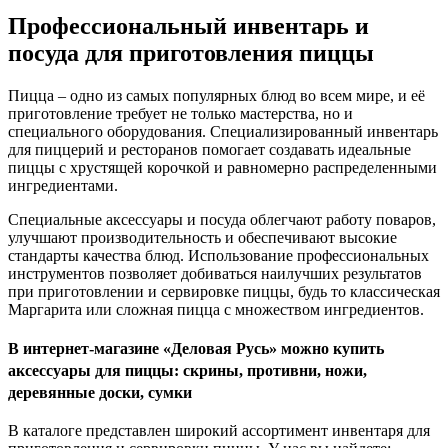
Профессиональный инвентарь и
посуда для приготовления пиццы
Пицца – одно из самых популярных блюд во всем мире, и её
приготовление требует не только мастерства, но и
специального оборудования. Специализированный инвентарь
для пиццерий и ресторанов помогает создавать идеальные
пиццы с хрустящей корочкой и равномерно распределенными
ингредиентами.
Специальные аксессуары и посуда облегчают работу поваров,
улучшают производительность и обеспечивают высокие
стандарты качества блюд. Использование профессиональных
инструментов позволяет добиваться наилучших результатов
при приготовлении и сервировке пиццы, будь то классическая
Маргарита или сложная пицца с множеством ингредиентов.
В интернет-магазине «Деловая Русь» можно купить
аксессуары для пиццы: скрины, противни, ножи,
деревянные доски, сумки
В каталоге представлен широкий ассортимент инвентаря для