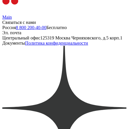
Main
Связаться с нами
Россия
8 800 200-40-00
Бесплатно
Эл. почта
Центральный офис
125319 Москва Черняховского, д.5 корп.1
Документы
Политика конфиденциальности