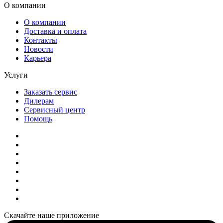
О компании
О компании
Доставка и оплата
Контакты
Новости
Карьера
Услуги
Заказать сервис
Дилерам
Сервисный центр
Помощь
Скачайте наше приложение