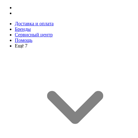
Доставка и оплата
Бренды
Сервисный центр
Помощь
Ещё 7