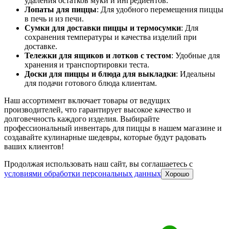
удаления остатков муки и ингредиентов.
Лопаты для пиццы
: Для удобного перемещения пиццы
в печь и из печи.
Сумки для доставки пиццы и термосумки
: Для
сохранения температуры и качества изделий при
доставке.
Тележки для ящиков и лотков с тестом
: Удобные для
хранения и транспортировки теста.
Доски для пиццы и блюда для выкладки
: Идеальны
для подачи готового блюда клиентам.
Наш ассортимент включает товары от ведущих
производителей, что гарантирует высокое качество и
долговечность каждого изделия. Выбирайте
профессиональный инвентарь для пиццы в нашем магазине и
создавайте кулинарные шедевры, которые будут радовать
ваших клиентов!
Продолжая использовать наш сайт, вы соглашаетесь c
условиями обработки персональных данных
Хорошо