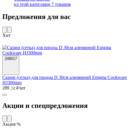
из этой категории
7 товаров
Предложения для вас
Хит
248017
Скрин (сетка) для пиццы D 30см алюминий Enigma Cookware
HJ300mm
289
/шт
,52 ₽
Акции и спецпредложения
Акция %