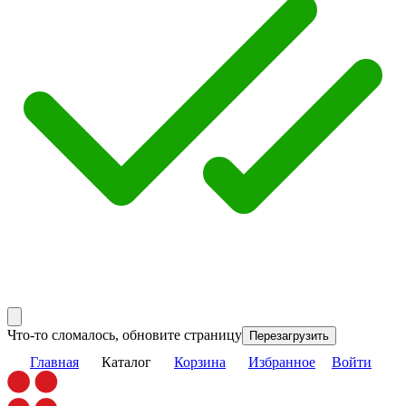
Что-то сломалось, обновите страницу
Перезагрузить
Главная
Каталог
Корзина
Избранное
Войти