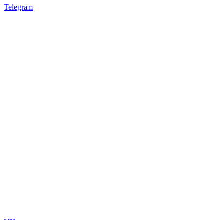
Telegram