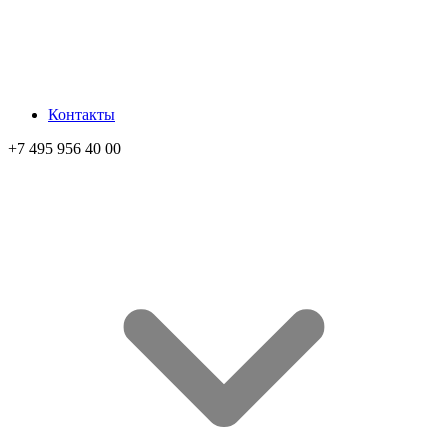
Контакты
+7 495 956 40 00