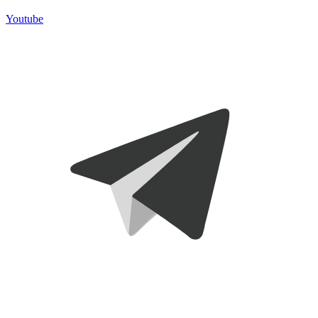
Youtube