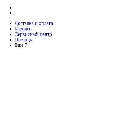
Доставка и оплата
Бренды
Сервисный центр
Помощь
Ещё 7