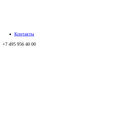
Контакты
+7 495 956 40 00