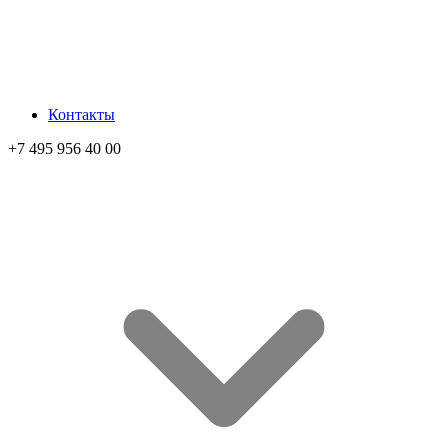
Контакты
+7 495 956 40 00