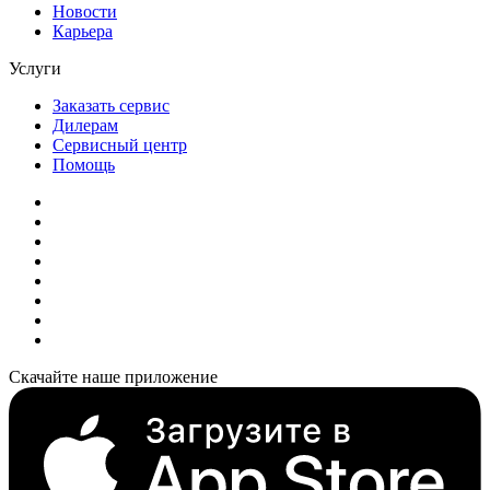
Новости
Карьера
Услуги
Заказать сервис
Дилерам
Сервисный центр
Помощь
Скачайте наше приложение