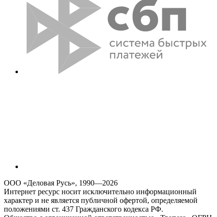
ООО «Деловая Русь», 1990—2026
Интернет ресурс носит исключительно информационный
характер и не является публичной офертой, определяемой
положениями ст. 437 Гражданского кодекса РФ.