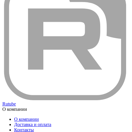
Rutube
О компании
О компании
Доставка и оплата
Контакты