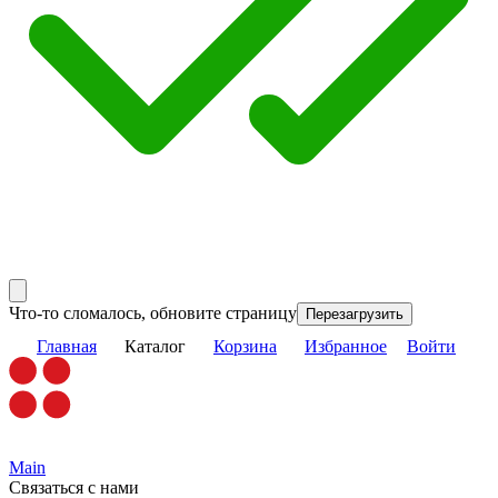
Что-то сломалось, обновите страницу
Перезагрузить
Главная
Каталог
Корзина
Избранное
Войти
Main
Связаться с нами