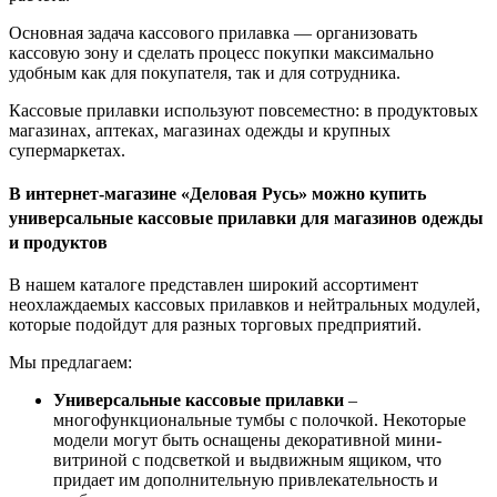
Основная задача кассового прилавка — организовать
кассовую зону и сделать процесс покупки максимально
удобным как для покупателя, так и для сотрудника.
Кассовые прилавки используют повсеместно: в продуктовых
магазинах, аптеках, магазинах одежды и крупных
супермаркетах.
В интернет-магазине «Деловая Русь» можно купить
универсальные кассовые прилавки для магазинов одежды
и продуктов
В нашем каталоге представлен широкий ассортимент
неохлаждаемых кассовых прилавков и нейтральных модулей,
которые подойдут для разных торговых предприятий.
Мы предлагаем:
Универсальные кассовые прилавки
–
многофункциональные тумбы с полочкой. Некоторые
модели могут быть оснащены декоративной мини-
витриной с подсветкой и выдвижным ящиком, что
придает им дополнительную привлекательность и