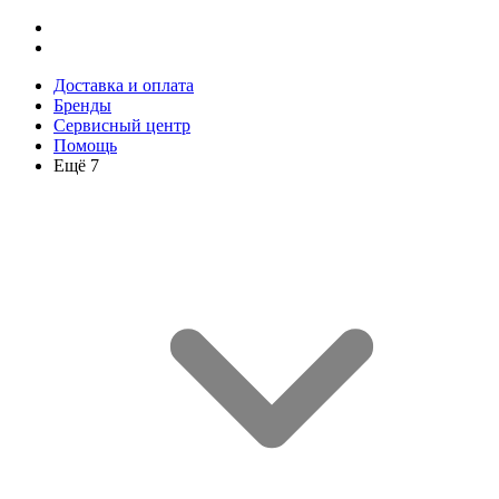
Доставка и оплата
Бренды
Сервисный центр
Помощь
Ещё 7