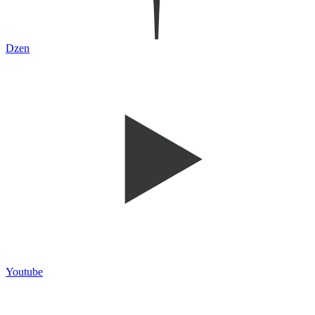
Dzen
Youtube