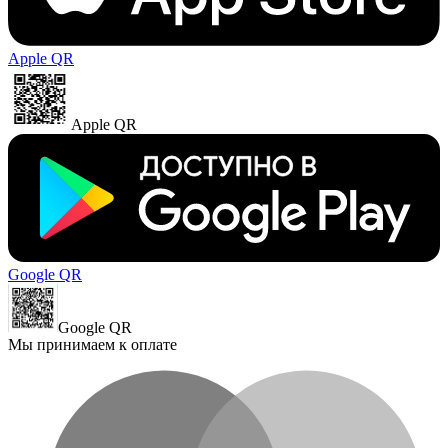
Apple QR
Apple QR
Google QR
Google QR
Мы принимаем к оплате