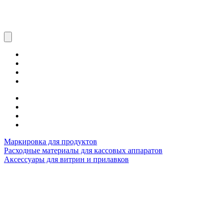
Маркировка для продуктов
Расходные материалы для кассовых аппаратов
Аксессуары для витрин и прилавков