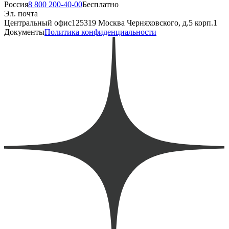
Россия
8 800 200-40-00
Бесплатно
Эл. почта
Центральный офис
125319 Москва Черняховского, д.5 корп.1
Документы
Политика конфиденциальности