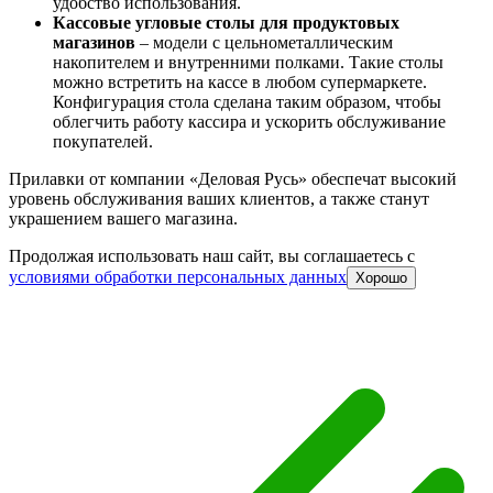
удобство использования.
Кассовые угловые столы для продуктовых
магазинов
– модели с цельнометаллическим
накопителем и внутренними полками. Такие столы
можно встретить на кассе в любом супермаркете.
Конфигурация стола сделана таким образом, чтобы
облегчить работу кассира и ускорить обслуживание
покупателей.
Прилавки от компании «Деловая Русь» обеспечат высокий
уровень обслуживания ваших клиентов, а также станут
украшением вашего магазина.
Продолжая использовать наш сайт, вы соглашаетесь c
условиями обработки персональных данных
Хорошо