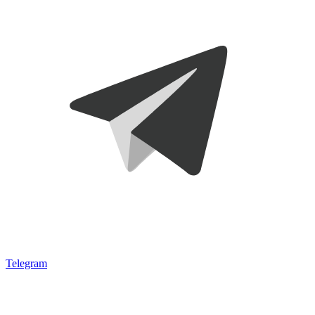
Telegram