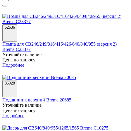
62636
Помпа для CB246/249/316/416/426/640/840/955 (версия 2)
Brema C23377
Уточняйте наличие
Цена по запросу
Подробнее
85028
Подшипник верхний Brema 20685
Уточняйте наличие
Цена по запросу
Подробнее