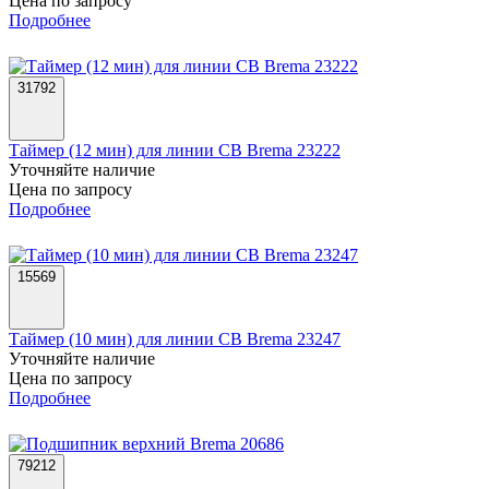
Цена по запросу
Подробнее
31792
Таймер (12 мин) для линии СВ Brema 23222
Уточняйте наличие
Цена по запросу
Подробнее
15569
Таймер (10 мин) для линии СВ Brema 23247
Уточняйте наличие
Цена по запросу
Подробнее
79212