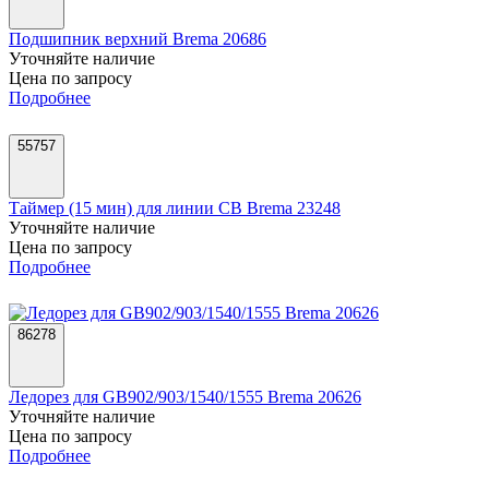
Подшипник верхний Brema 20686
Уточняйте наличие
Цена по запросу
Подробнее
55757
Таймер (15 мин) для линии CB Brema 23248
Уточняйте наличие
Цена по запросу
Подробнее
86278
Ледорез для GB902/903/1540/1555 Brema 20626
Уточняйте наличие
Цена по запросу
Подробнее