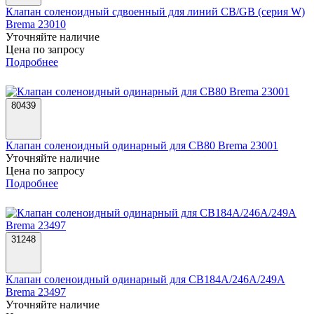
Клапан соленоидный сдвоенный для линий CB/GB (серия W)
Brema 23010
Уточняйте наличие
Цена по запросу
Подробнее
80439
Клапан соленоидный одинарный для CB80 Brema 23001
Уточняйте наличие
Цена по запросу
Подробнее
31248
Клапан соленоидный одинарный для CB184A/246A/249A
Brema 23497
Уточняйте наличие