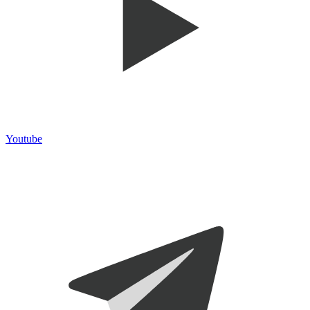
Youtube