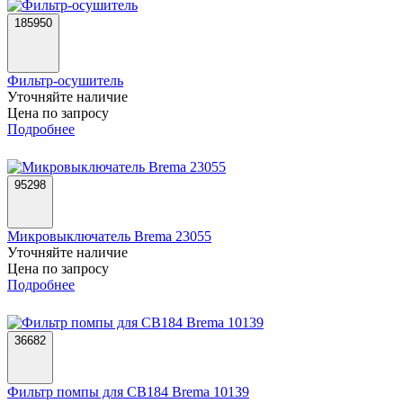
185950
Фильтр-осушитель
Уточняйте наличие
Цена по запросу
Подробнее
95298
Микровыключатель Brema 23055
Уточняйте наличие
Цена по запросу
Подробнее
36682
Фильтр помпы для CB184 Brema 10139