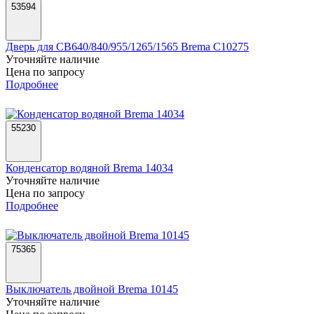
53594
Дверь для CB640/840/955/1265/1565 Brema C10275
Уточняйте наличие
Цена по запросу
Подробнее
55230
Конденсатор водяной Brema 14034
Уточняйте наличие
Цена по запросу
Подробнее
75365
Выключатель двойной Brema 10145
Уточняйте наличие