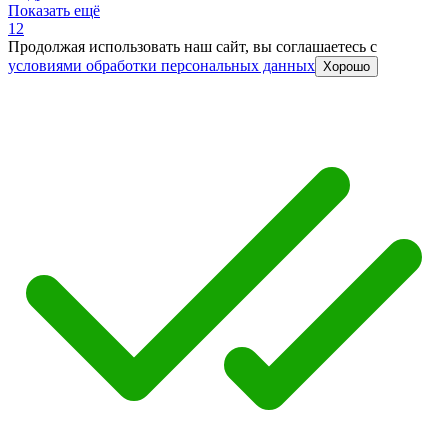
Показать ещё
1
2
Продолжая использовать наш сайт, вы соглашаетесь c
условиями обработки персональных данных
Хорошо