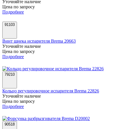
Уточняйте наличие
Цена по запросу
Подробнее
91103
Винт шнека испарителя Brema 20663
Уточняйте наличие
Цена по запросу
Подробнее
79210
Кольцо регулировочное испарителя Brema 22826
Уточняйте наличие
Цена по запросу
Подробнее
90518