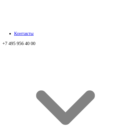
Контакты
+7 495 956 40 00