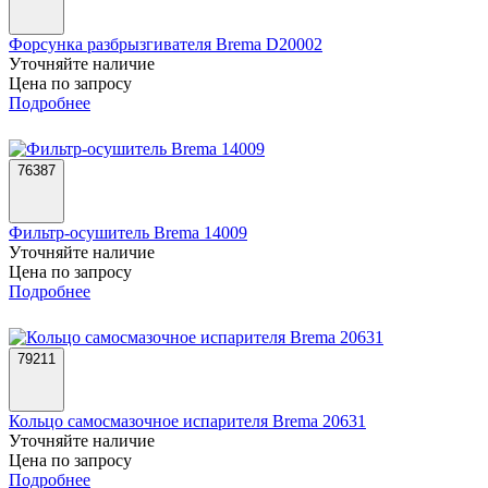
Форсунка разбрызгивателя Brema D20002
Уточняйте наличие
Цена по запросу
Подробнее
76387
Фильтр-осушитель Brema 14009
Уточняйте наличие
Цена по запросу
Подробнее
79211
Кольцо самосмазочное испарителя Brema 20631
Уточняйте наличие
Цена по запросу
Подробнее