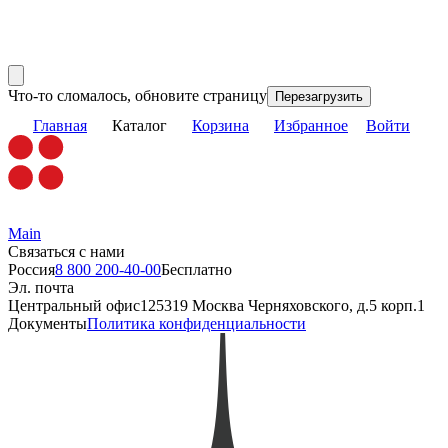
Что-то сломалось, обновите страницу
Перезагрузить
Главная
Каталог
Корзина
Избранное
Войти
Main
Связаться с нами
Россия
8 800 200-40-00
Бесплатно
Эл. почта
Центральный офис
125319 Москва Черняховского, д.5 корп.1
Документы
Политика конфиденциальности