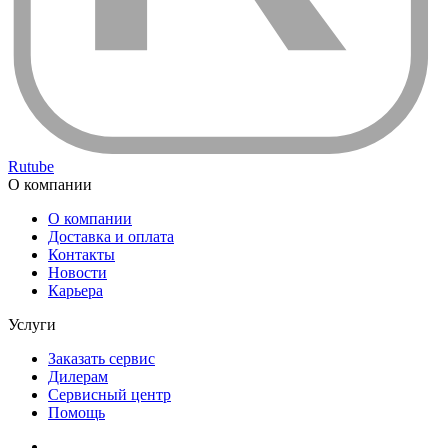
Rutube
О компании
О компании
Доставка и оплата
Контакты
Новости
Карьера
Услуги
Заказать сервис
Дилерам
Сервисный центр
Помощь