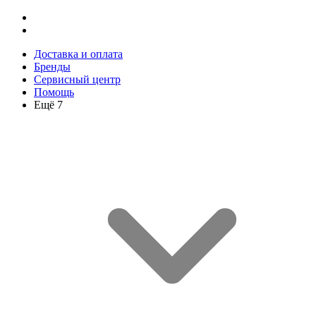
Доставка и оплата
Бренды
Сервисный центр
Помощь
Ещё 7