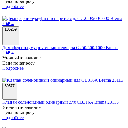
Цена по запросу
Подробнее
105269
Демпфер полумуфты испарителя для G250/500/1000 Brema
20494
Уточняйте наличие
Цена по запросу
Подробнее
69577
Клапан соленоидный одинарный для CB316A Brema 23115
Уточняйте наличие
Цена по запросу
Подробнее