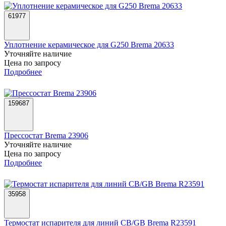
61977
Уплотнение керамическое для G250 Brema 20633
Уточняйте наличие
Цена по запросу
Подробнее
159687
Прессостат Brema 23906
Уточняйте наличие
Цена по запросу
Подробнее
35958
Термостат испарителя для линий СВ/GB Brema R23591