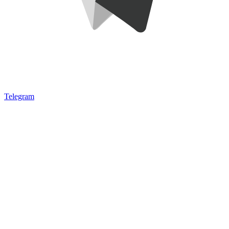
Telegram