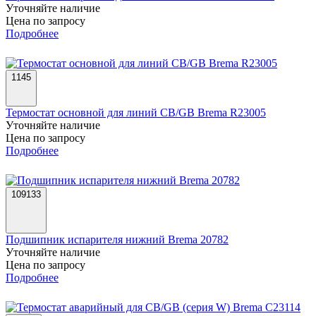
Уточняйте наличие
Цена по запросу
Подробнее
1145
Термостат основной для линий СВ/GB Brema R23005
Уточняйте наличие
Цена по запросу
Подробнее
109133
Подшипник испарителя нижний Brema 20782
Уточняйте наличие
Цена по запросу
Подробнее