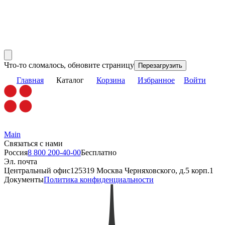
Что-то сломалось, обновите страницу
Перезагрузить
Главная
Каталог
Корзина
Избранное
Войти
Main
Связаться с нами
Россия
8 800 200-40-00
Бесплатно
Эл. почта
Центральный офис
125319 Москва Черняховского, д.5 корп.1
Документы
Политика конфиденциальности