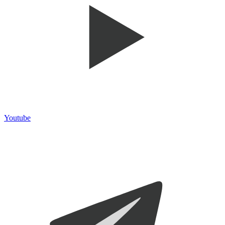
Youtube