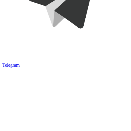
Telegram