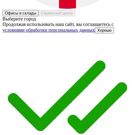
Офисы и склады
Сервисный центр
Выберите город
Продолжая использовать наш сайт, вы соглашаетесь c
условиями обработки персональных данных
Хорошо