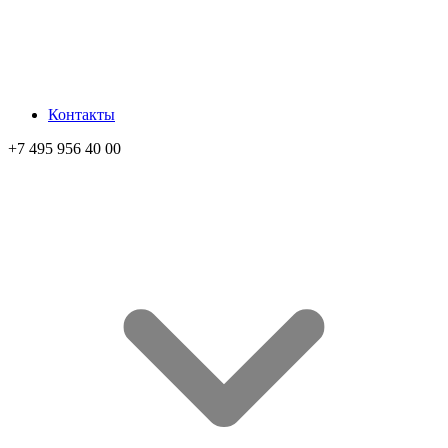
Контакты
+7 495 956 40 00