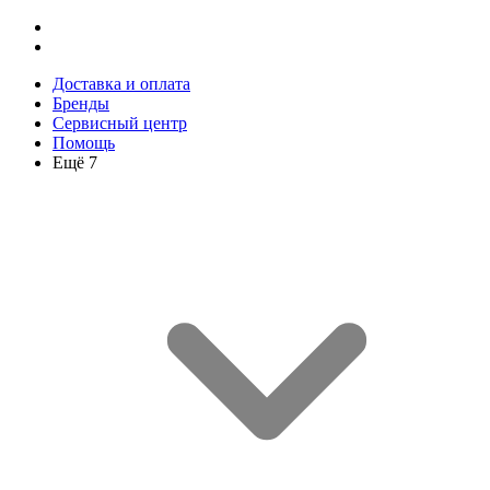
Доставка и оплата
Бренды
Сервисный центр
Помощь
Ещё 7