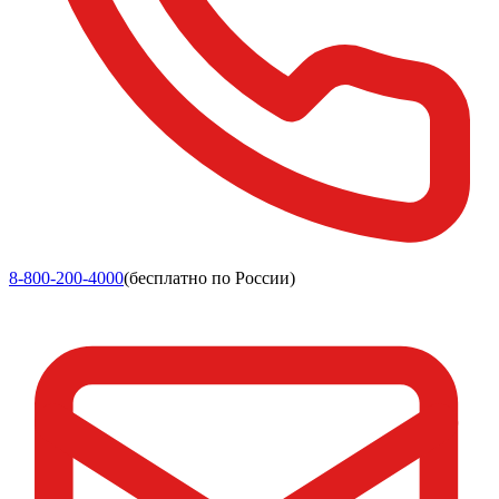
8-800-200-4000
(бесплатно по России)