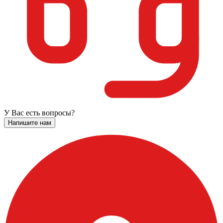
У Вас есть вопросы?
Напишите нам