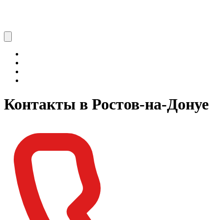
Контакты в Ростов-на-Донуе