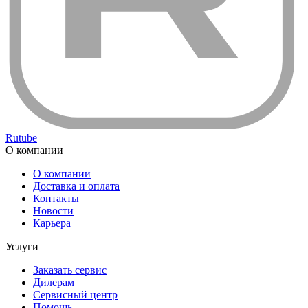
Rutube
О компании
О компании
Доставка и оплата
Контакты
Новости
Карьера
Услуги
Заказать сервис
Дилерам
Сервисный центр
Помощь