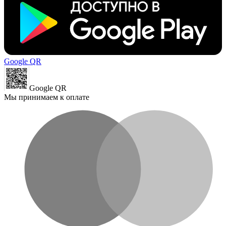
Google QR
Google QR
Мы принимаем к оплате