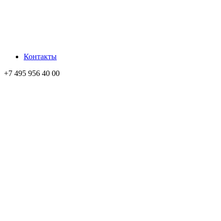
Контакты
+7 495 956 40 00