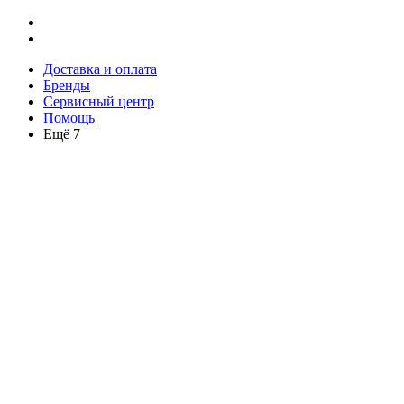
Доставка и оплата
Бренды
Сервисный центр
Помощь
Ещё 7