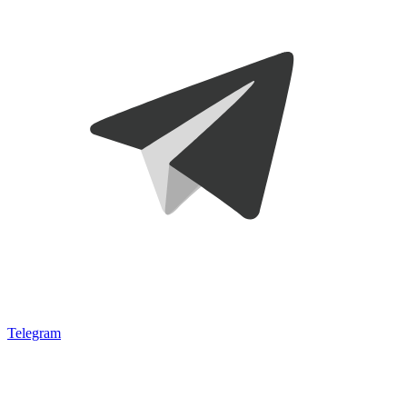
Telegram