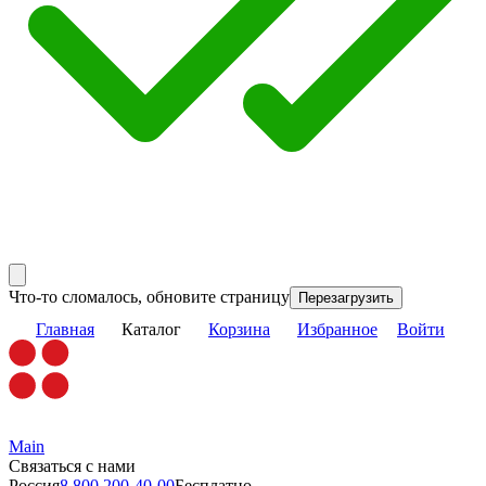
Что-то сломалось, обновите страницу
Перезагрузить
Главная
Каталог
Корзина
Избранное
Войти
Main
Связаться с нами
Россия
8 800 200-40-00
Бесплатно