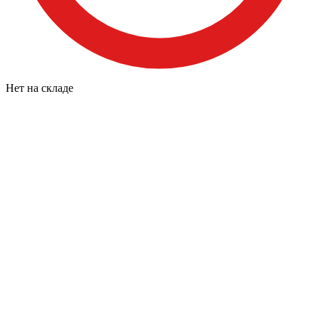
Нет на складе