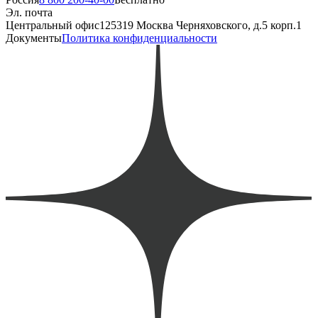
Эл. почта
Центральный офис
125319 Москва Черняховского, д.5 корп.1
Документы
Политика конфиденциальности