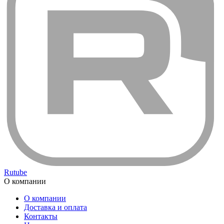
Rutube
О компании
О компании
Доставка и оплата
Контакты