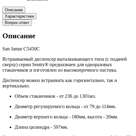
Описание
Характеристики
Вопрос-ответ
Описание
San Jamar C5450C
Встраиваемый диспенсер выталкивающего типа (с подачей
сверху) серии Sentry® предназнаен для одноразовых
стаканчиков и изготовлен из высокопрочного пастика.
Диспенсер можно встраивать как горизонтально, так и
вертикально.
Объем стаканчиков - от 236 до 1301мл.
Диаметр регулируемого кольца - от 79 до 114мм.
Диаметр верхнего кольца - 180мм, высота - 20мм.
Длина цилиндра - 597мм.