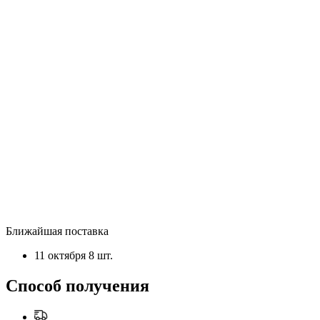
Ближайшая поставка
11 октября
8 шт.
Способ получения