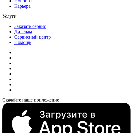
Новости
Карьера
Услуги
Заказать сервис
Дилерам
Сервисный центр
Помощь
Скачайте наше приложение