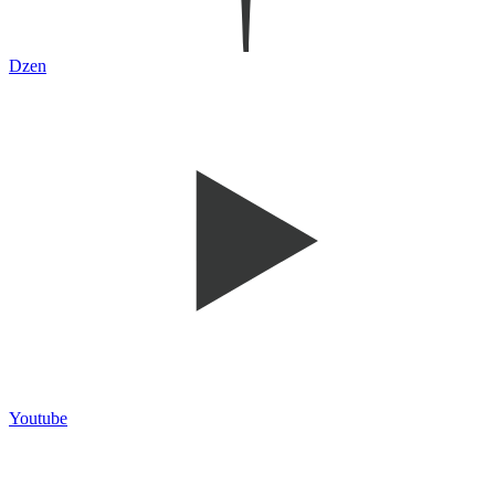
Dzen
Youtube