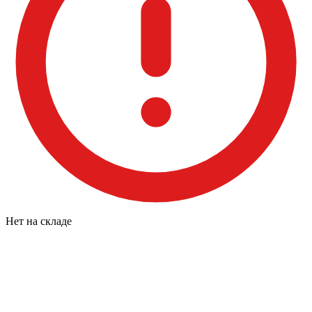
Нет на складе