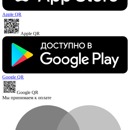
Apple QR
Apple QR
Google QR
Google QR
Мы принимаем к оплате