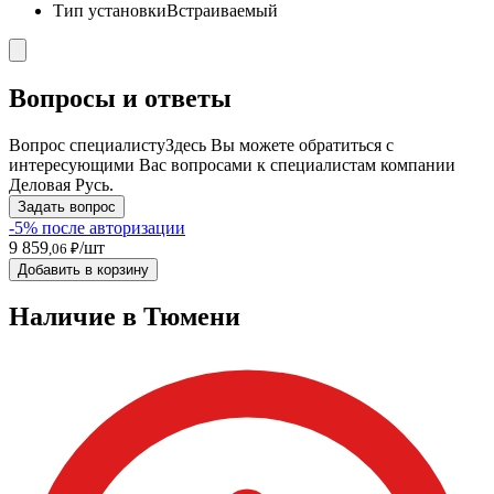
Тип установки
Встраиваемый
Вопросы и ответы
Вопрос специалисту
Здесь Вы можете обратиться с
интересующими Вас вопросами к специалистам компании
Деловая Русь.
Задать вопрос
-5% после авторизации
9 859
/шт
,06 ₽
Добавить в корзину
Наличие в Тюмени