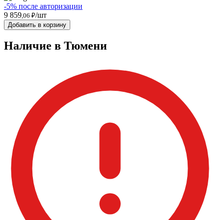
-5% после авторизации
9 859
/шт
,06 ₽
Добавить в корзину
Наличие в Тюмени