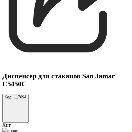
Диспенсер для стаканов San Jamar
C5450C
Код:
117094
Хит