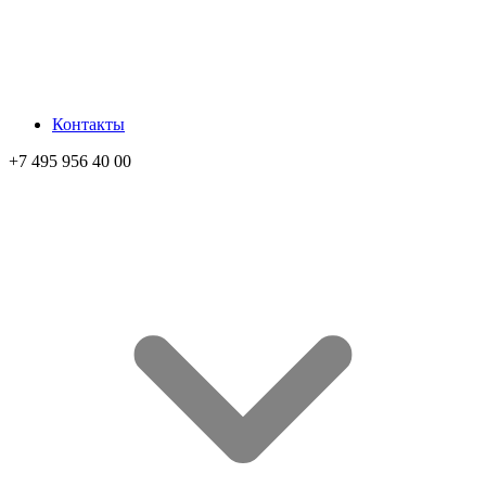
Контакты
+7 495 956 40 00