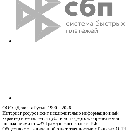
ООО «Деловая Русь», 1990—2026
Интернет ресурс носит исключительно информационный
характер и не является публичной офертой, определяемой
положениями ст. 437 Гражданского кодекса РФ.
Общество с ограниченной ответственностью «Трапеза» ОГРН