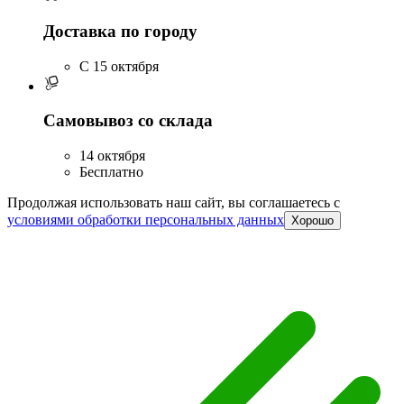
Доставка по городу
C 15 октября
Самовывоз со склада
14 октября
Бесплатно
Продолжая использовать наш сайт, вы соглашаетесь c
условиями обработки персональных данных
Хорошо