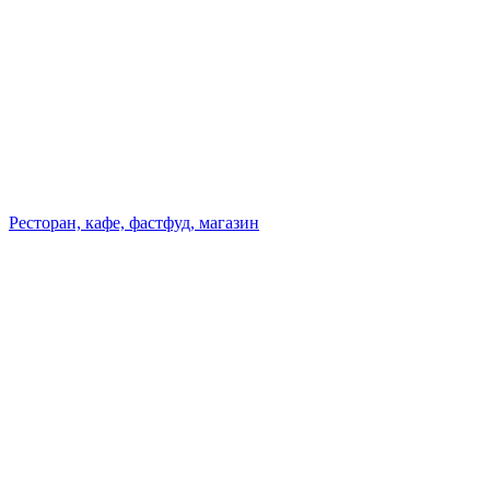
Ресторан, кафе, фастфуд, магазин