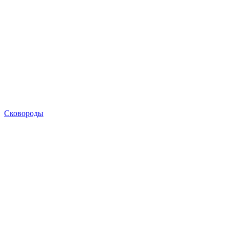
Сковороды