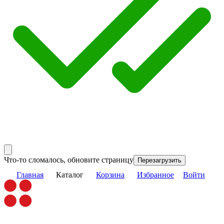
Что-то сломалось, обновите страницу
Перезагрузить
Главная
Каталог
Корзина
Избранное
Войти