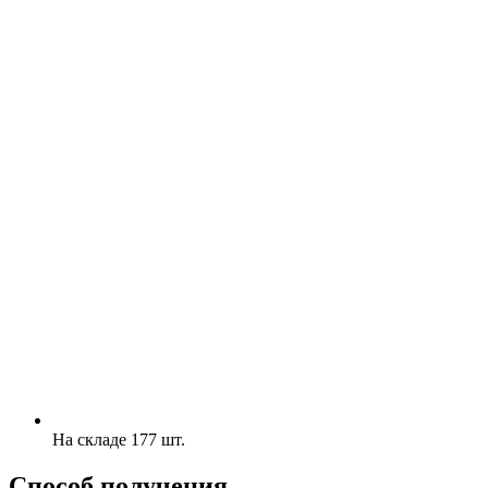
На складе 177 шт.
Способ получения