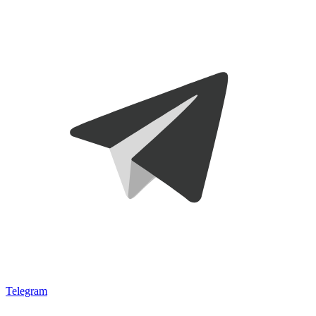
Telegram