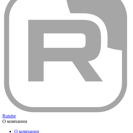
Rutube
О компании
О компании