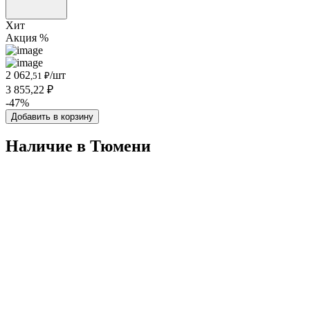
Хит
Акция %
2 062
/шт
,51 ₽
3 855,22 ₽
-47%
Добавить в корзину
Наличие в Тюмени