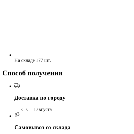
На складе 177 шт.
Способ получения
Доставка по городу
C 11 августа
Самовывоз со склада