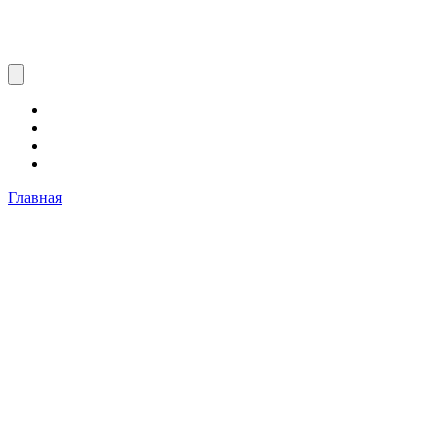
Главная