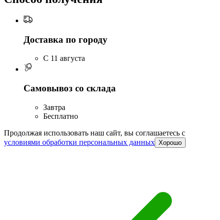
Доставка по городу
C 11 августа
Самовывоз со склада
Завтра
Бесплатно
Продолжая использовать наш сайт, вы соглашаетесь c
условиями обработки персональных данных
Хорошо