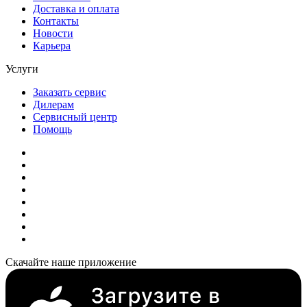
Доставка и оплата
Контакты
Новости
Карьера
Услуги
Заказать сервис
Дилерам
Сервисный центр
Помощь
Скачайте наше приложение