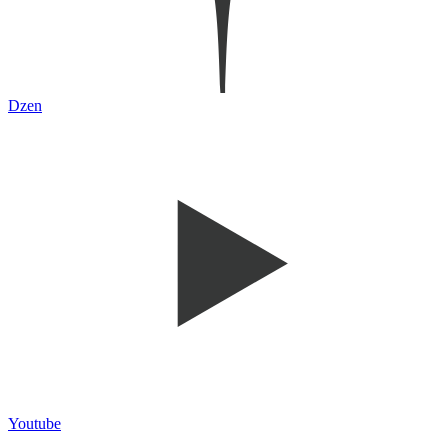
Dzen
Youtube