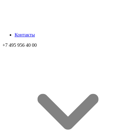
Контакты
+7 495 956 40 00