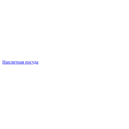
Наплитная посуда