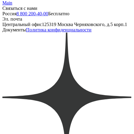
Main
Связаться с нами
Россия
8 800 200-40-00
Бесплатно
Эл. почта
Центральный офис
125319 Москва Черняховского, д.5 корп.1
Документы
Политика конфиденциальности