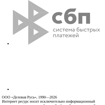
ООО «Деловая Русь», 1990—2026
Интернет ресурс носит исключительно информационный