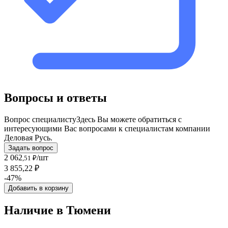
Вопросы и ответы
Вопрос специалисту
Здесь Вы можете обратиться с
интересующими Вас вопросами к специалистам компании
Деловая Русь.
Задать вопрос
2 062
/шт
,51 ₽
3 855,22 ₽
-47%
Добавить в корзину
Наличие в Тюмени