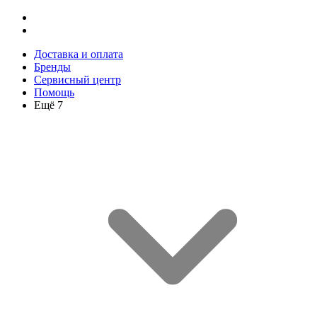
Доставка и оплата
Бренды
Сервисный центр
Помощь
Ещё 7