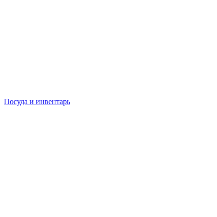
Посуда и инвентарь