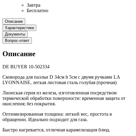
Завтра
Бесплатно
Описание
Характеристики
Документы
Вопрос-ответ
Описание
DE BUYER 10-502334
Сковорода для паэльи D 34см h 5см с двумя ручками LA
LYONNAISE, легкая листовая сталь голубая (прочная)
Лионская серия из железа, изготовленная посредством
термической обработки поверхности: временная защита от
окисления; без покрытия.
Оптимизированная толщина: легкий вес, простота в
обращении. Идеально подходит для газа.
Быстро нагревается, отличная карамелизация блюд.