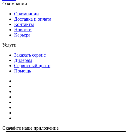
О компании
О компании
Доставка и оплата
Контакты
Новости
Карьера
Услуги
Заказать сервис
Дилерам
Сервисный центр
Помощь
Скачайте наше приложение