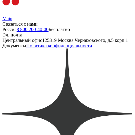
Main
Связаться с нами
Россия
8 800 200-40-00
Бесплатно
Эл. почта
Центральный офис
125319 Москва Черняховского, д.5 корп.1
Документы
Политика конфиденциальности