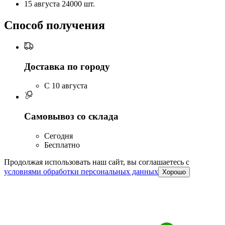
15 августа
24000 шт.
Способ получения
Доставка по городу
C 10 августа
Самовывоз со склада
Сегодня
Бесплатно
Продолжая использовать наш сайт, вы соглашаетесь c
условиями обработки персональных данных
Хорошо