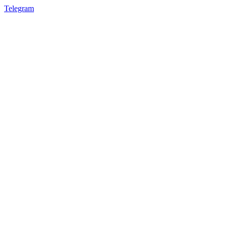
Telegram