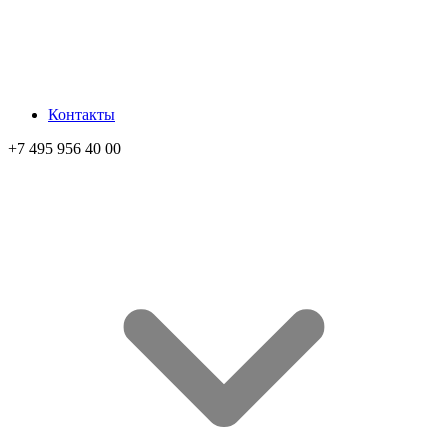
Контакты
+7 495 956 40 00