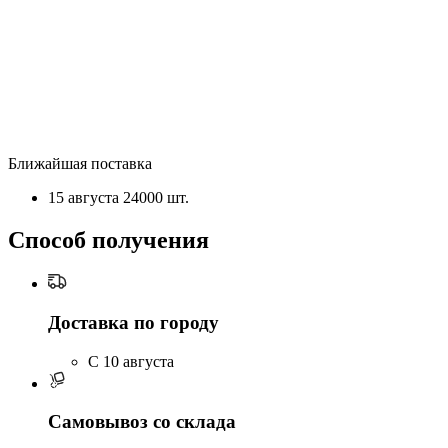
Ближайшая поставка
15 августа
24000 шт.
Способ получения
Доставка по городу
C 10 августа
Самовывоз со склада