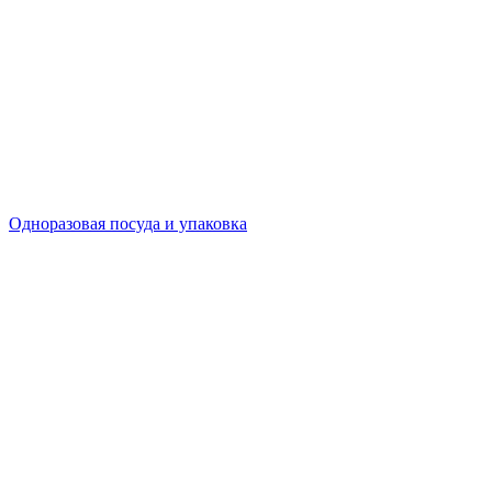
Одноразовая посуда и упаковка