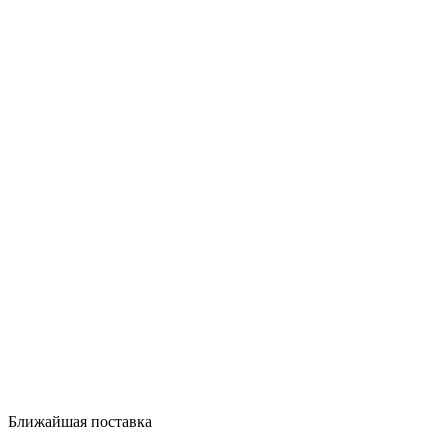
Ближайшая поставка