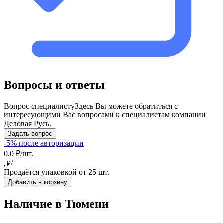
Вопросы и ответы
Вопрос специалисту
Здесь Вы можете обратиться с
интересующими Вас вопросами к специалистам компании
Деловая Русь.
Задать вопрос
-5% после авторизации
0,0 ₽/шт.
/
, ₽
Продаётся упаковкой от 25 шт.
Добавить в корзину
Наличие в Тюмени