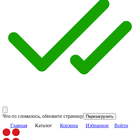
Что-то сломалось, обновите страницу
Перезагрузить
Главная
Каталог
Корзина
Избранное
Войти