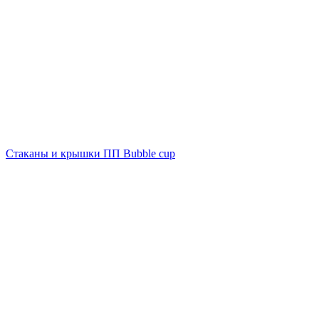
Стаканы и крышки ПП Bubble cup