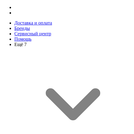
Доставка и оплата
Бренды
Сервисный центр
Помощь
Ещё 7