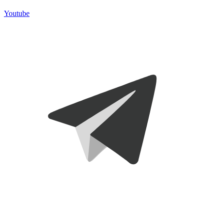
Youtube