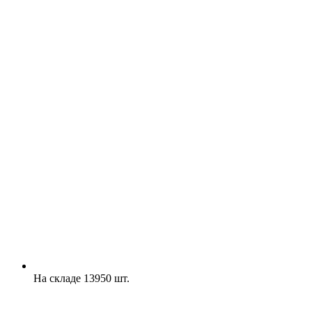
На складе 13950 шт.