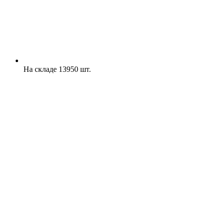
На складе 13950 шт.