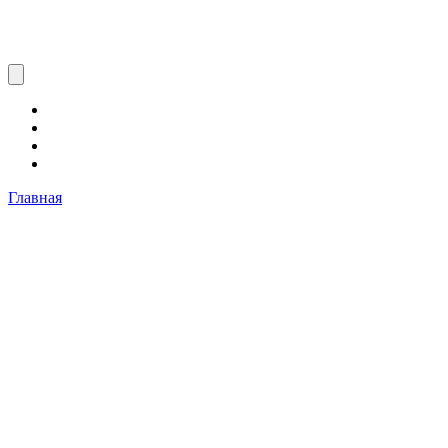
Главная