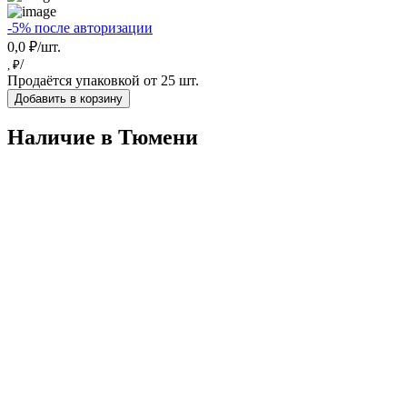
-5% после авторизации
0,0 ₽/шт.
/
, ₽
Продаётся упаковкой от 25 шт.
Добавить в корзину
Наличие в Тюмени