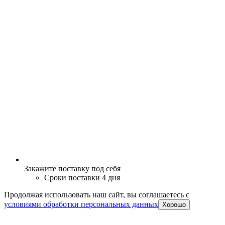
Закажите поставку под себя
Сроки поставки 4 дня
Продолжая использовать наш сайт, вы соглашаетесь c
условиями обработки персональных данных
Хорошо