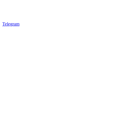
Telegram