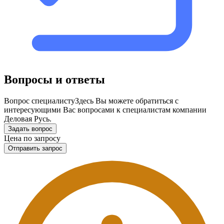
Вопросы и ответы
Вопрос специалисту
Здесь Вы можете обратиться с
интересующими Вас вопросами к специалистам компании
Деловая Русь.
Задать вопрос
Цена по запросу
Отправить запрос