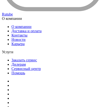
Rutube
О компании
О компании
Доставка и оплата
Контакты
Новости
Карьера
Услуги
Заказать сервис
Дилерам
Сервисный центр
Помощь