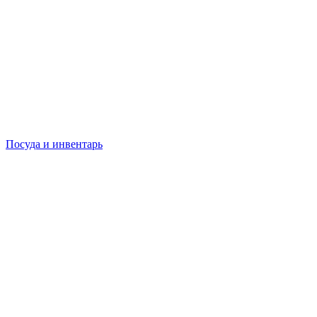
Посуда и инвентарь