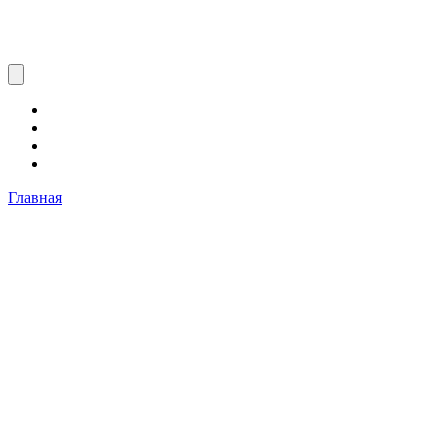
Главная