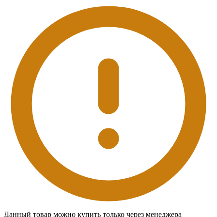
Данный товар можно купить только через менеджера