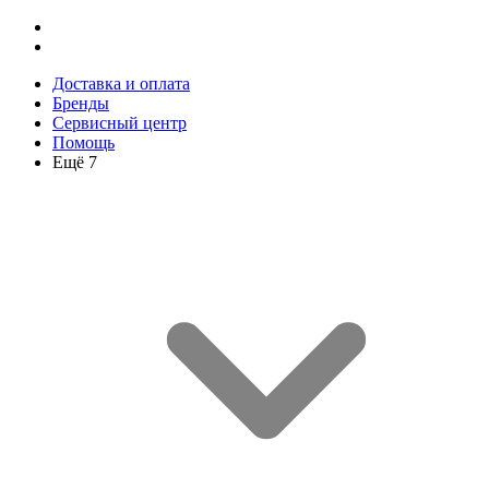
Доставка и оплата
Бренды
Сервисный центр
Помощь
Ещё 7