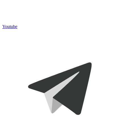
Youtube