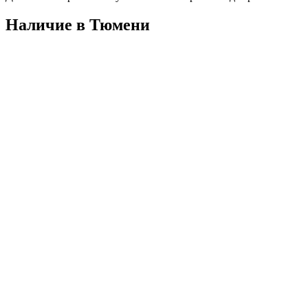
Наличие в Тюмени