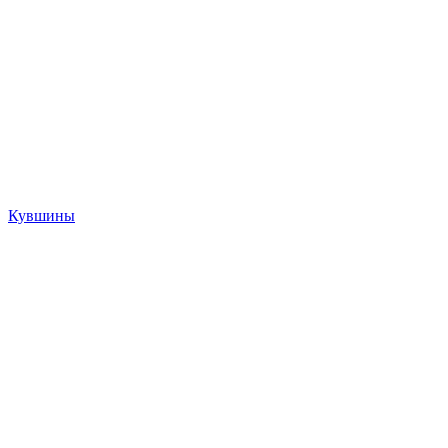
Кувшины