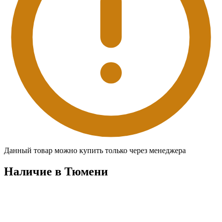
Данный товар можно купить только через менеджера
Наличие в Тюмени