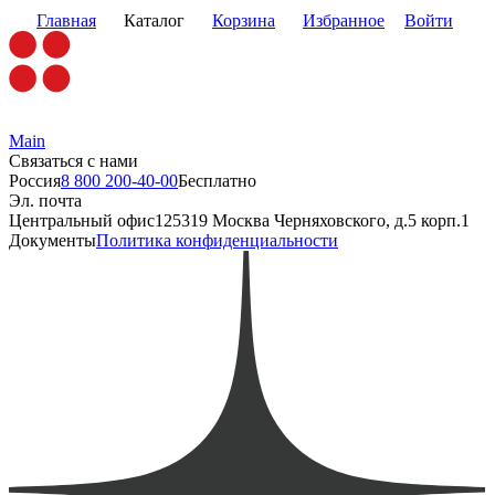
Главная
Каталог
Корзина
Избранное
Войти
Main
Связаться с нами
Россия
8 800 200-40-00
Бесплатно
Эл. почта
Центральный офис
125319 Москва Черняховского, д.5 корп.1
Документы
Политика конфиденциальности