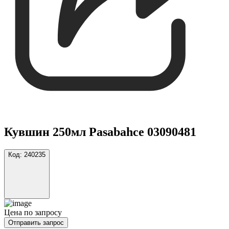
Кувшин 250мл Pasabahce 03090481
Код:
240235
Цена по запросу
Отправить запрос