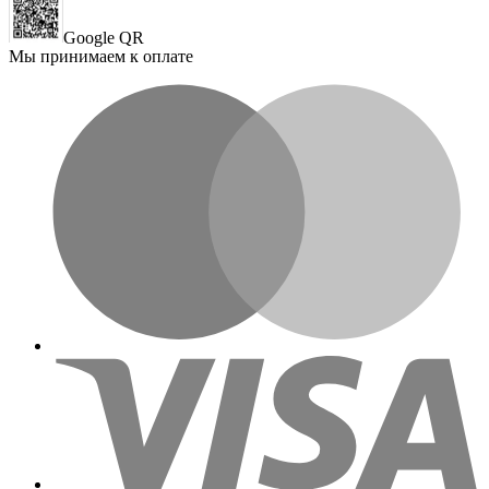
Google QR
Мы принимаем к оплате