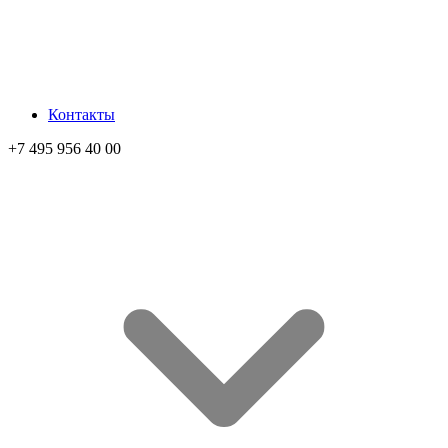
Контакты
+7 495 956 40 00