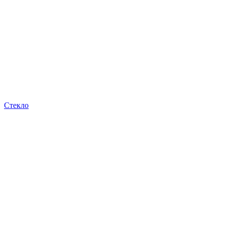
Стекло