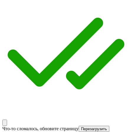
Что-то сломалось, обновите страницу
Перезагрузить