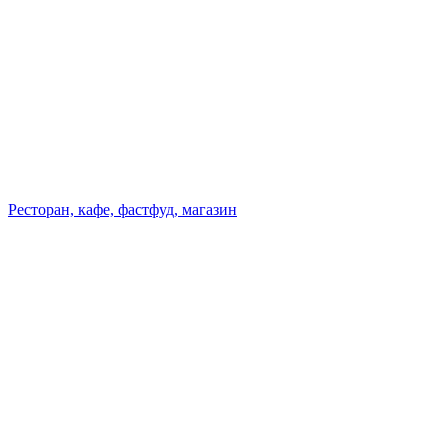
Ресторан, кафе, фастфуд, магазин