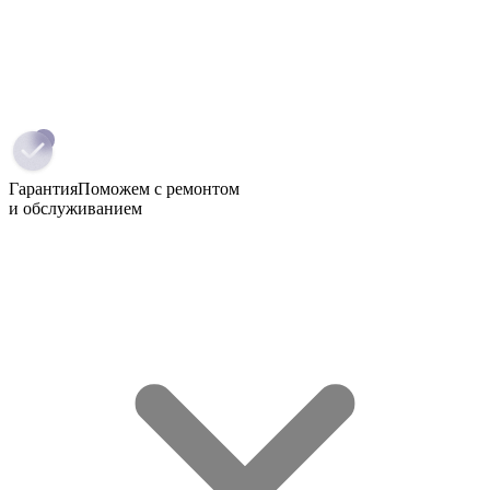
Гарантия
Поможем с ремонтом
и обслуживанием