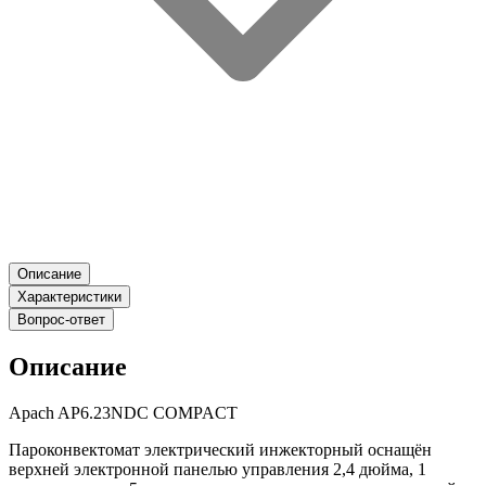
Описание
Характеристики
Вопрос-ответ
Описание
Apach AP6.23NDC COMPACT
Пароконвектомат электрический инжекторный оснащён
верхней электронной панелью управления 2,4 дюйма, 1