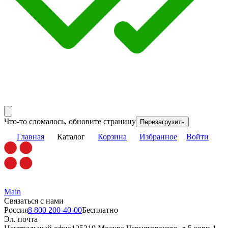
Что-то сломалось, обновите страницу
Перезагрузить
Главная
Каталог
Корзина
Избранное
Войти
Main
Связаться с нами
Россия
8 800 200-40-00
Бесплатно
Эл. почта