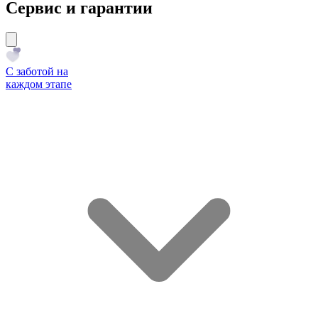
Сервис и гарантии
С заботой на
каждом этапе