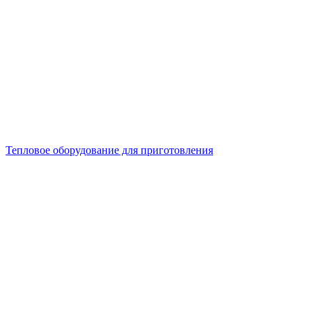
Тепловое оборудование для приготовления