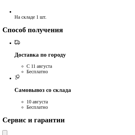
На складе 1 шт.
Способ получения
Доставка по городу
C 11 августа
Бесплатно
Самовывоз со склада
10 августа
Бесплатно
Сервис и гарантии