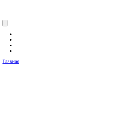
Главная