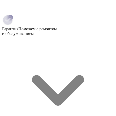
Гарантия
Поможем с ремонтом
и обслуживанием