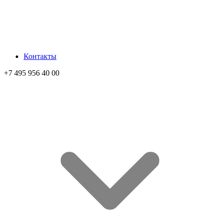
Контакты
+7 495 956 40 00