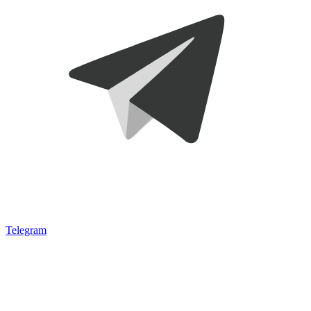
Telegram