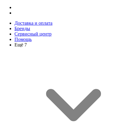
Доставка и оплата
Бренды
Сервисный центр
Помощь
Ещё 7