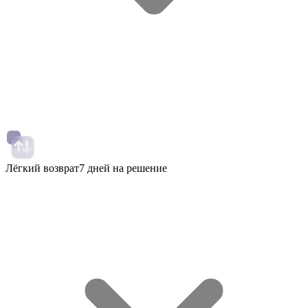
Лёгкий возврат
7 дней на решение