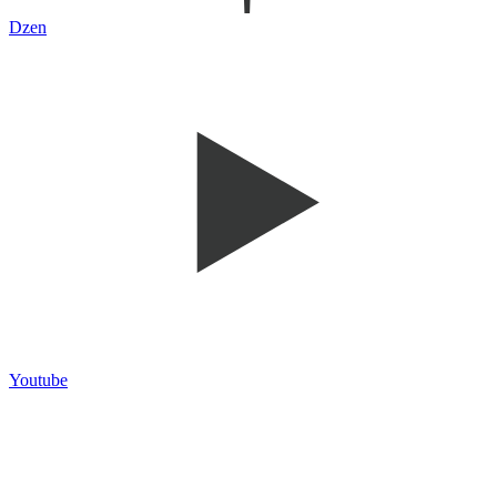
Dzen
Youtube