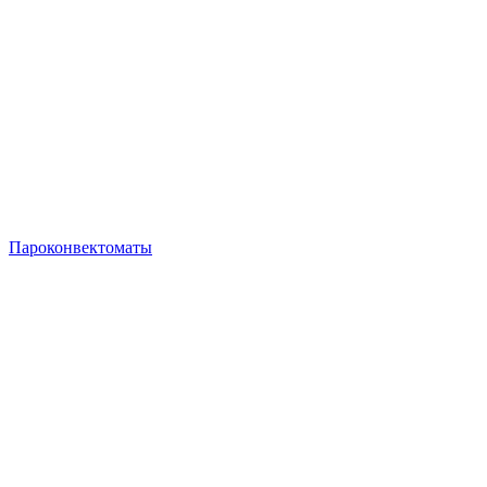
Пароконвектоматы