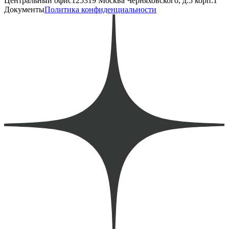
Центральный офис
125319 Москва Черняховского, д.5 корп.1
Документы
Политика конфиденциальности