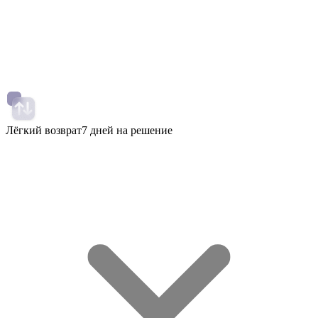
Лёгкий возврат
7 дней на решение