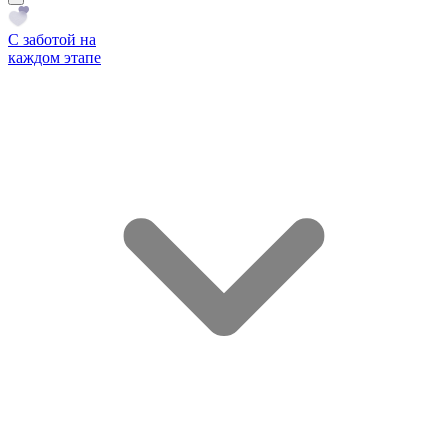
С заботой на
каждом этапе