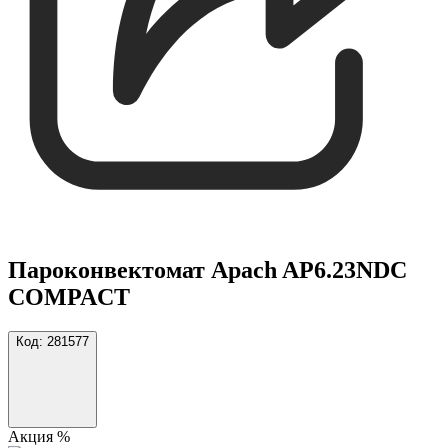
Пароконвектомат Apach AP6.23NDC
COMPACT
Код:
281577
Акция %