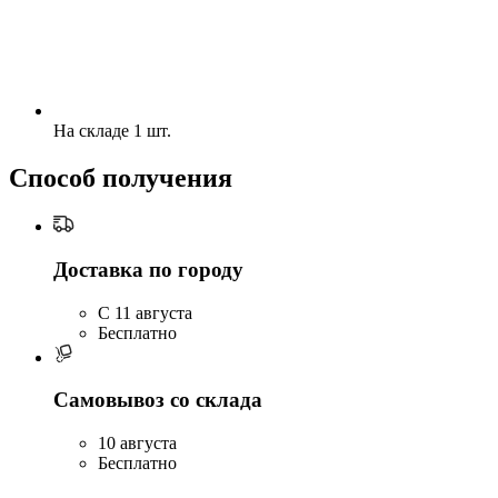
На складе 1 шт.
Способ получения
Доставка по городу
C 11 августа
Бесплатно
Самовывоз со склада
10 августа
Бесплатно