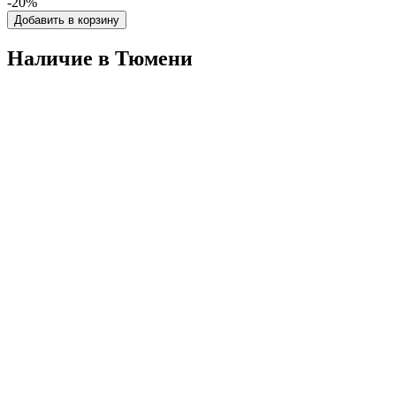
-20%
Добавить в корзину
Наличие в Тюмени