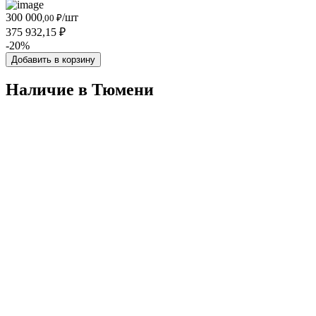
300 000
/шт
,00 ₽
375 932,15 ₽
-20%
Добавить в корзину
Наличие в Тюмени