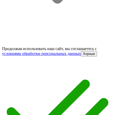
Продолжая использовать наш сайт, вы соглашаетесь c
условиями обработки персональных данных
Хорошо