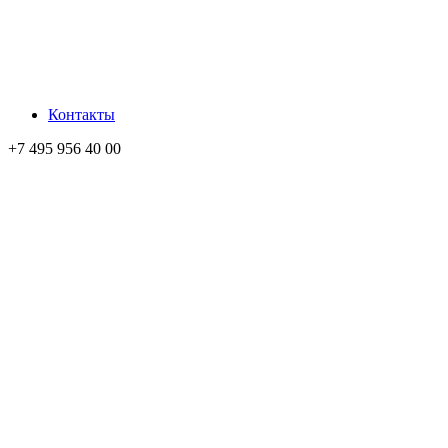
Контакты
+7 495 956 40 00