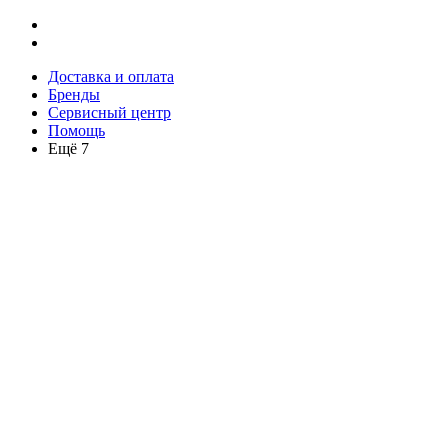
Доставка и оплата
Бренды
Сервисный центр
Помощь
Ещё 7