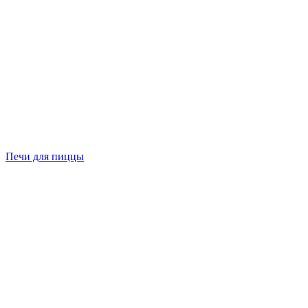
Печи для пиццы