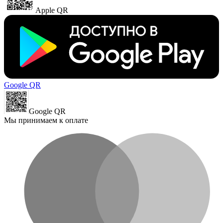
Apple QR
Google QR
Google QR
Мы принимаем к оплате