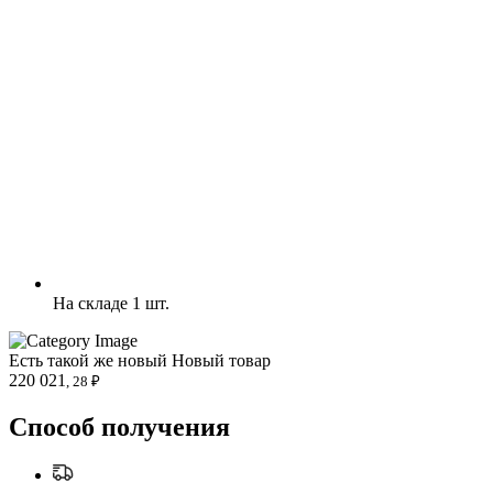
На складе 1 шт.
Есть такой же новый
Новый товар
220 021
, 28 ₽
Способ получения