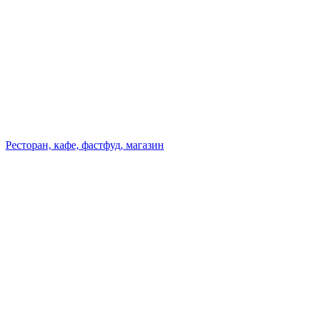
Ресторан, кафе, фастфуд, магазин