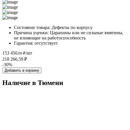
Состояние товара:
Дефекты по корпусу
Причина уценки:
Царапины или не сильные вмятины,
не влияющие на работоспособность
Гарантия:
отсутствует
153 450
/шт
,00 ₽
218 266,59 ₽
-30%
Добавить в корзину
Наличие в Тюмени