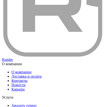
Rutube
О компании
О компании
Доставка и оплата
Контакты
Новости
Карьера
Услуги
Заказать сервис