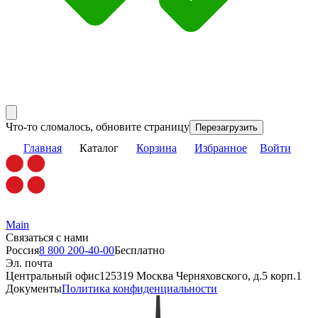
Что-то сломалось, обновите страницу
Перезагрузить
Главная
Каталог
Корзина
Избранное
Войти
Main
Связаться с нами
Россия
8 800 200-40-00
Бесплатно
Эл. почта
Центральный офис
125319 Москва Черняховского, д.5 корп.1
Документы
Политика конфиденциальности