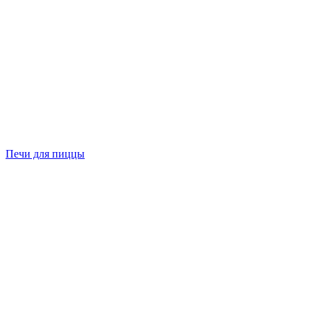
Печи для пиццы