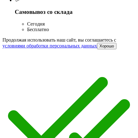
Самовывоз со склада
Сегодня
Бесплатно
Продолжая использовать наш сайт, вы соглашаетесь c
условиями обработки персональных данных
Хорошо