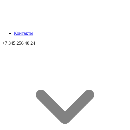
Контакты
+7 345 256 40 24