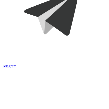
Telegram