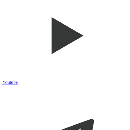
Youtube