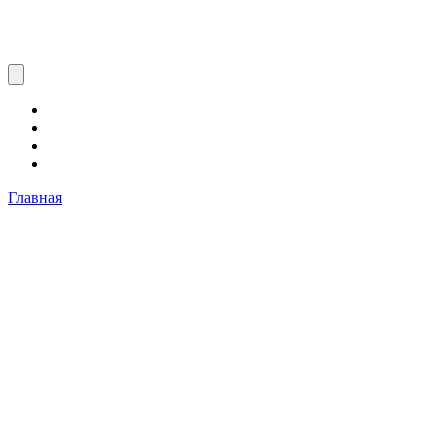
Главная