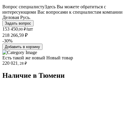
Вопрос специалисту
Здесь Вы можете обратиться с
интересующими Вас вопросами к специалистам компании
Деловая Русь.
Задать вопрос
153 450
/шт
,00 ₽
218 266,59 ₽
-30%
Добавить в корзину
Есть такой же новый
Новый товар
220 021
, 28 ₽
Наличие в Тюмени