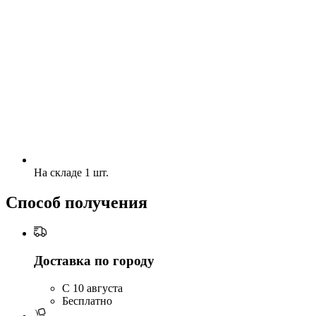
На складе 1 шт.
Способ получения
Доставка по городу
C 10 августа
Бесплатно