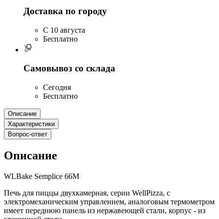
Доставка по городу
C 10 августа
Бесплатно
Самовывоз со склада
Сегодня
Бесплатно
Описание
Характеристики
Вопрос-ответ
Описание
WLBake Semplice 66M
Печь для пиццы двухкамерная, серии WellPizza, c
электромеханическим управлением, аналоговым термометром
имеет переднюю панель из нержавеющей стали, корпус - из