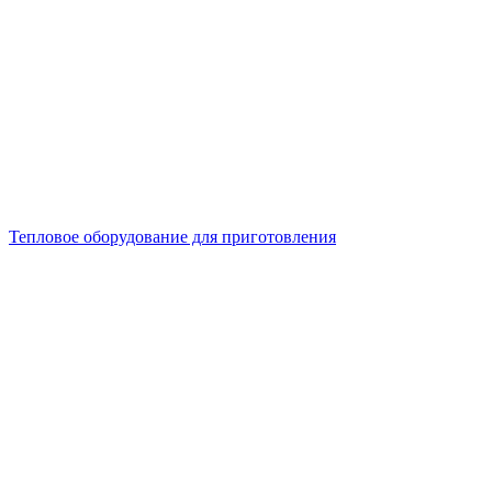
Тепловое оборудование для приготовления