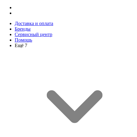
Доставка и оплата
Бренды
Сервисный центр
Помощь
Ещё 7