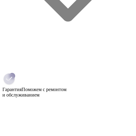
Гарантия
Поможем с ремонтом
и обслуживанием