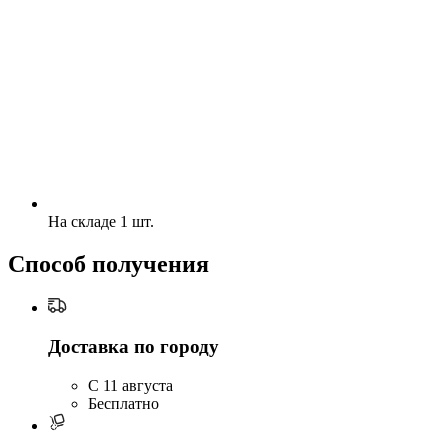
На складе 1 шт.
Способ получения
Доставка по городу
C 11 августа
Бесплатно