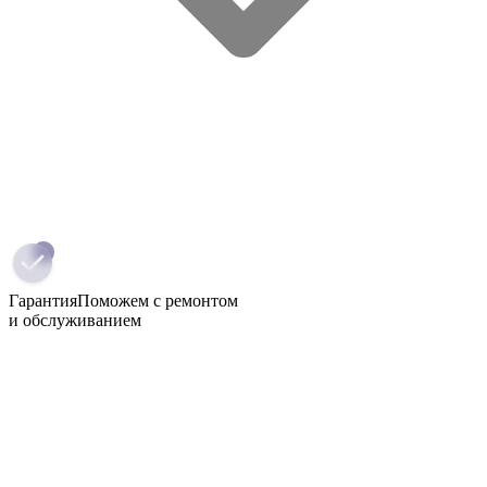
Гарантия
Поможем с ремонтом
и обслуживанием