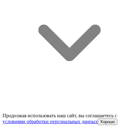
Продолжая использовать наш сайт, вы соглашаетесь c
условиями обработки персональных данных
Хорошо