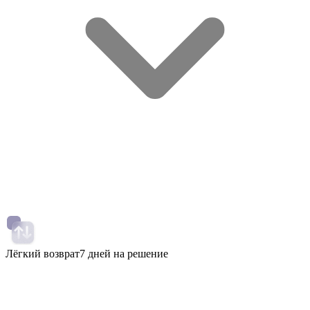
Лёгкий возврат
7 дней на решение