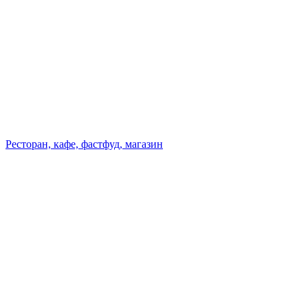
Ресторан, кафе, фастфуд, магазин