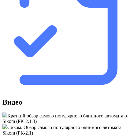
Видео
Краткий обзор самого популярного блинного автомата от
Sikom (РК-2.1.3)
Cиком. Обзор самого популярного блинного автомата
Sikom (РК-2.1)