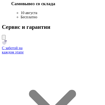
Самовывоз со склада
10 августа
Бесплатно
Сервис и гарантии
С заботой на
каждом этапе