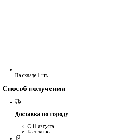
На складе 1 шт.
Способ получения
Доставка по городу
C 11 августа
Бесплатно