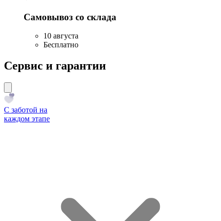
Самовывоз со склада
10 августа
Бесплатно
Сервис и гарантии
С заботой на
каждом этапе