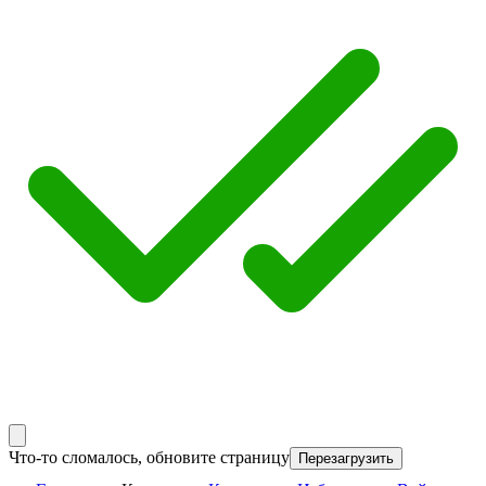
Что-то сломалось, обновите страницу
Перезагрузить