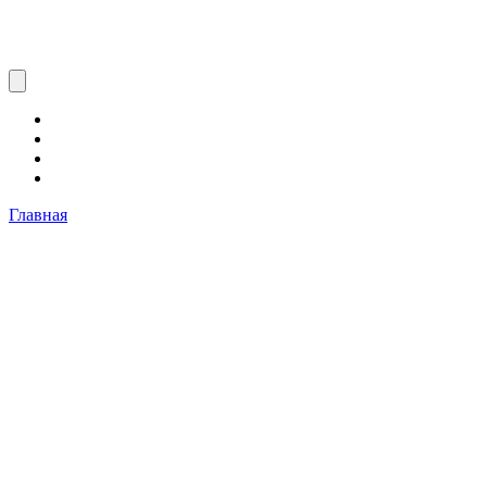
Главная