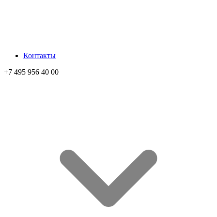
Контакты
+7 495 956 40 00