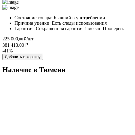
Состояние товара:
Бывший в употреблении
Причина уценки:
Есть следы использования
Гарантия:
Сокращенная гарантия 1 месяц. Проверен.
225 000
/шт
,00 ₽
381 413,00 ₽
-41%
Добавить в корзину
Наличие в Тюмени