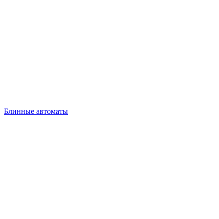
Блинные автоматы