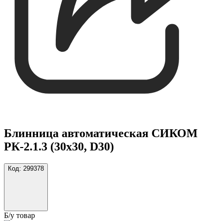
Блинница автоматическая СИКОМ
РК-2.1.3 (30х30, D30)
Код:
299378
Б/у товар