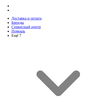
Доставка и оплата
Бренды
Сервисный центр
Помощь
Ещё 7