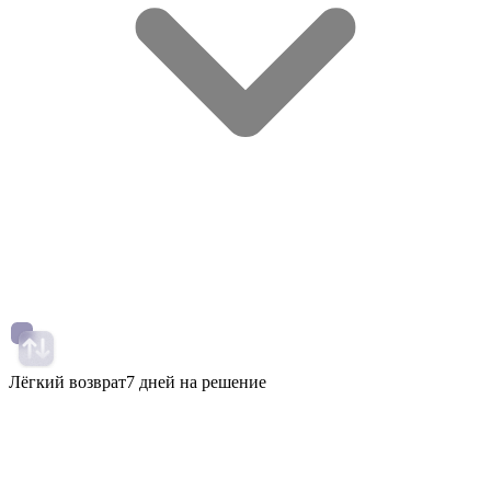
Лёгкий возврат
7 дней на решение