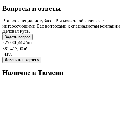
Вопросы и ответы
Вопрос специалисту
Здесь Вы можете обратиться с
интересующими Вас вопросами к специалистам компании
Деловая Русь.
Задать вопрос
225 000
/шт
,00 ₽
381 413,00 ₽
-41%
Добавить в корзину
Наличие в Тюмени