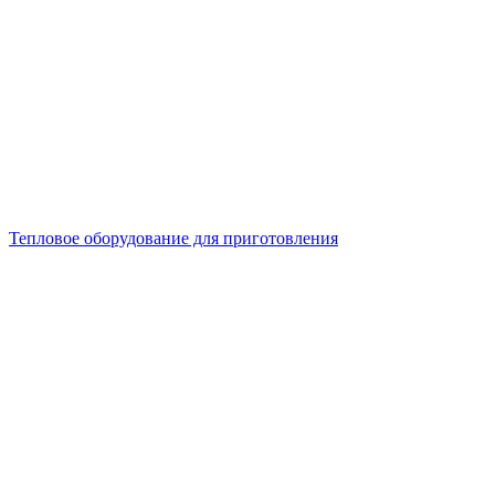
Тепловое оборудование для приготовления