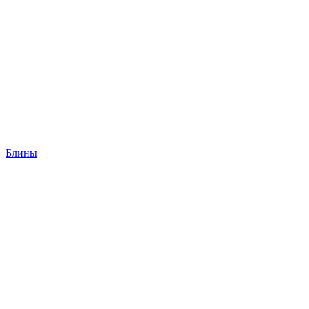
Блины