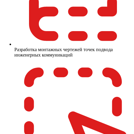
Разработка монтажных чертежей точек подвода
инженерных коммуникаций