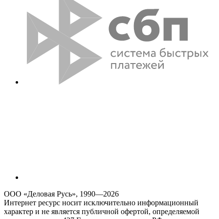
ООО «Деловая Русь», 1990—2026
Интернет ресурс носит исключительно информационный
характер и не является публичной офертой, определяемой