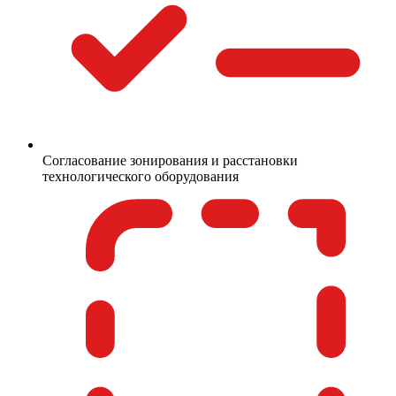
Согласование зонирования и расстановки
технологического оборудования