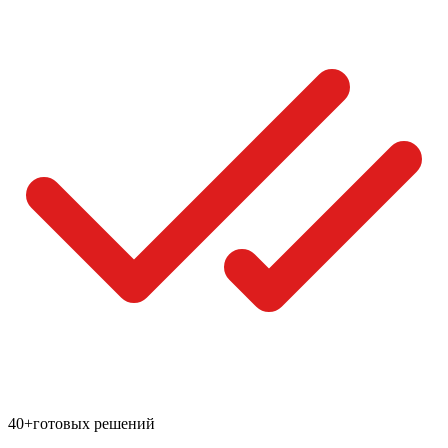
40+
готовых решений