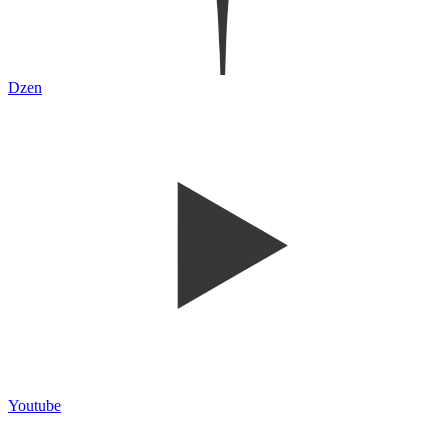
Dzen
Youtube