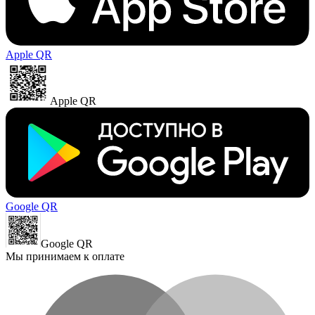
Apple QR
Apple QR
Google QR
Google QR
Мы принимаем к оплате