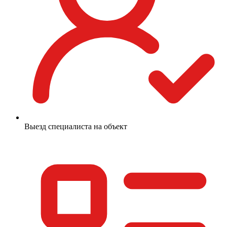
Выезд специалиста на объект