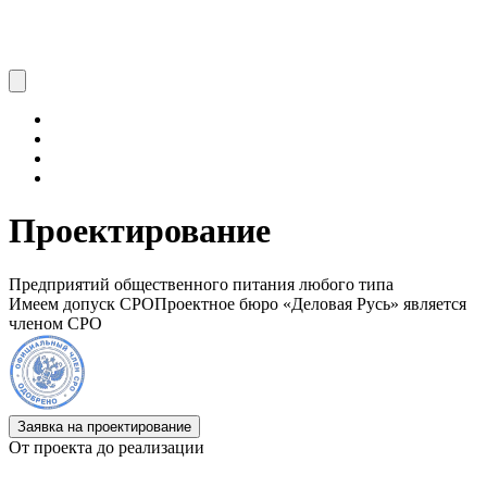
Проектирование
Предприятий общественного питания любого типа
Имеем допуск СРО
Проектное бюро «Деловая Русь» является
членом СРО
Заявка на проектирование
От проекта до реализации