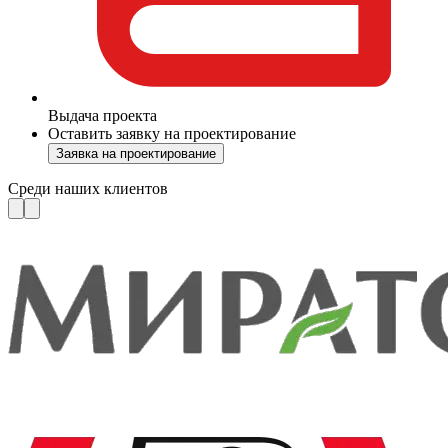
Выдача проекта
Оставить заявку на проектирование
Заявка на проектирование
Среди наших клиентов