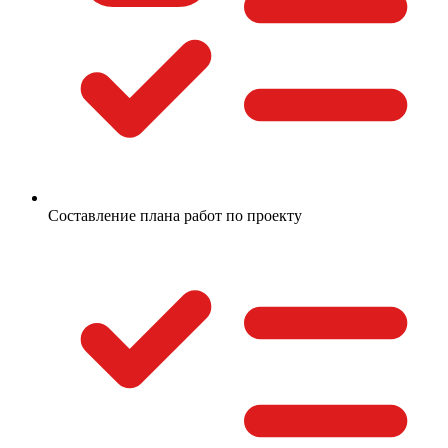
Составление плана работ по проекту