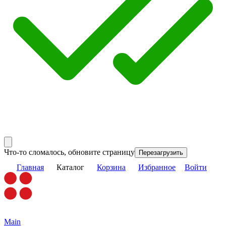
Что-то сломалось, обновите страницу
Перезагрузить
Главная
Каталог
Корзина
Избранное
Войти
Main