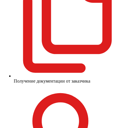
Получение документации от заказчика