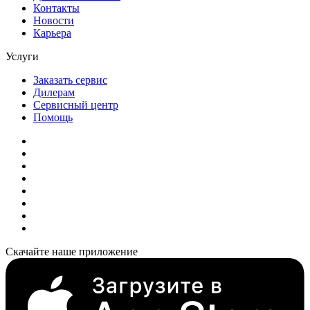
Контакты
Новости
Карьера
Услуги
Заказать сервис
Дилерам
Сервисный центр
Помощь
Скачайте наше приложение