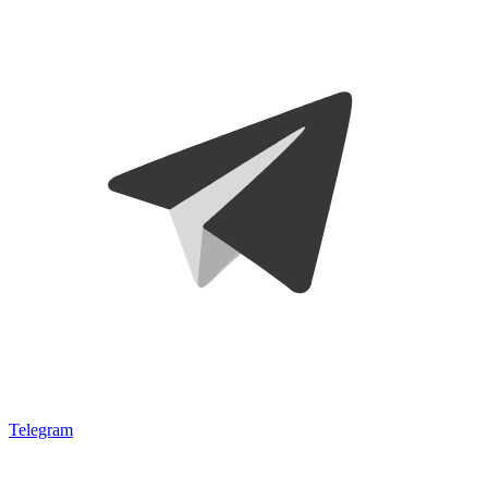
Telegram