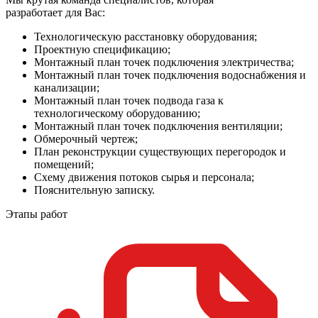
разработает для Вас:
Технологическую расстановку оборудования;
Проектную спецификацию;
Монтажный план точек подключения электричества;
Монтажный план точек подключения водоснабжения и
канализации;
Монтажный план точек подвода газа к
технологическому оборудованию;
Монтажный план точек подключения вентиляции;
Обмерочный чертеж;
План реконструкции существующих перегородок и
помещений;
Схему движения потоков сырья и персонала;
Пояснительную записку.
Этапы работ