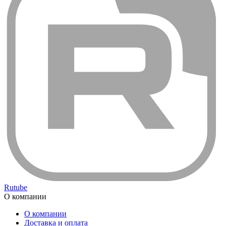
Rutube
О компании
О компании
Доставка и оплата