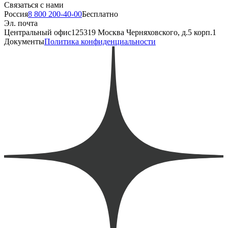
Связаться с нами
Россия
8 800 200-40-00
Бесплатно
Эл. почта
Центральный офис
125319 Москва Черняховского, д.5 корп.1
Документы
Политика конфиденциальности