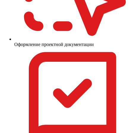
Оформление проектной документации