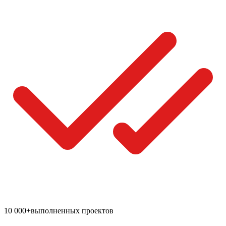
10 000+
выполненных проектов