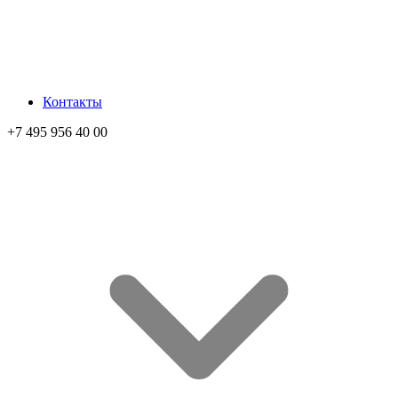
Контакты
+7 495 956 40 00