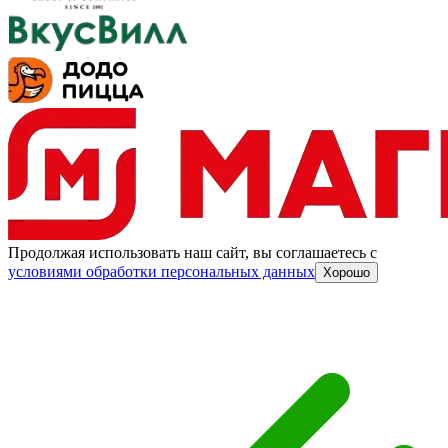
Продолжая использовать наш сайт, вы соглашаетесь c
условиями обработки персональных данных
Хорошо