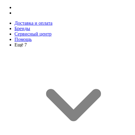
Доставка и оплата
Бренды
Сервисный центр
Помощь
Ещё 7