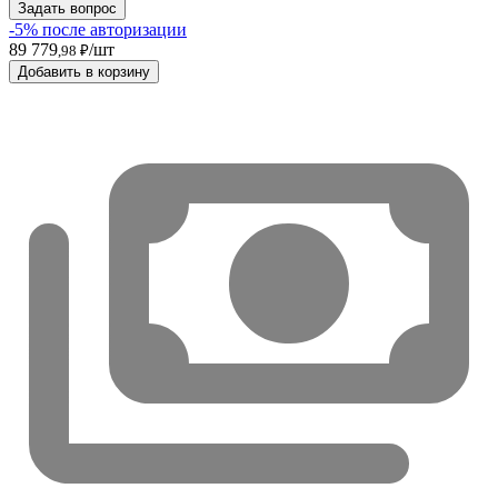
Задать вопрос
-5% после авторизации
89 779
/шт
,98 ₽
Добавить в корзину