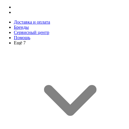
Доставка и оплата
Бренды
Сервисный центр
Помощь
Ещё 7