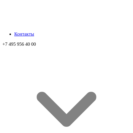
Контакты
+7 495 956 40 00