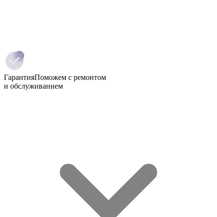
Гарантия
Поможем с ремонтом
и обслуживанием