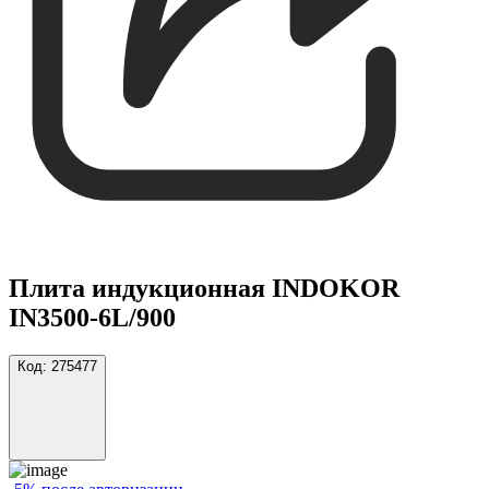
Плита индукционная INDOKOR
IN3500-6L/900
Код:
275477