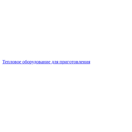
Тепловое оборудование для приготовления