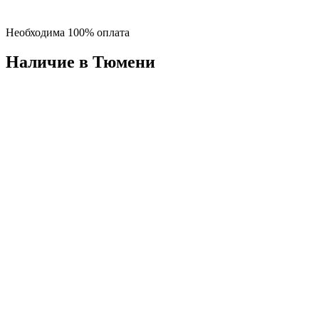
Необходима 100% оплата
Наличие в Тюмени