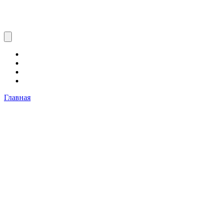
Главная