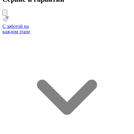
С заботой на
каждом этапе