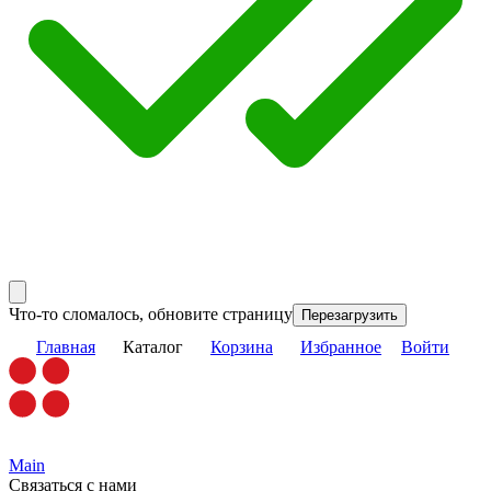
Что-то сломалось, обновите страницу
Перезагрузить
Главная
Каталог
Корзина
Избранное
Войти
Main
Связаться с нами