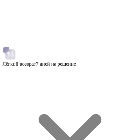
Лёгкий возврат
7 дней на решение