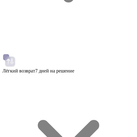
Лёгкий возврат
7 дней на решение