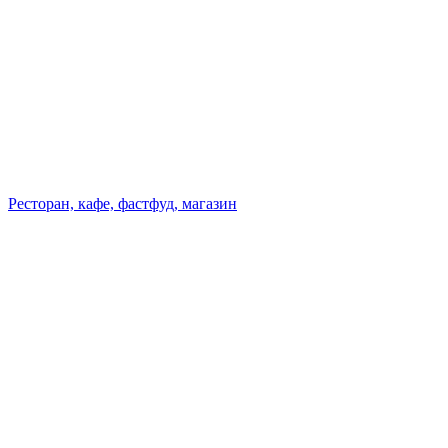
Ресторан, кафе, фастфуд, магазин