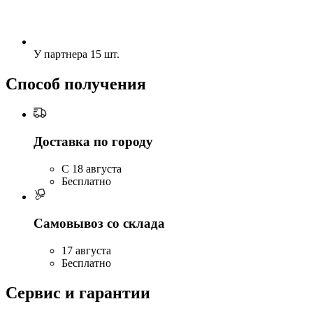
У партнера
15 шт.
Способ получения
Доставка по городу
C 18 августа
Бесплатно
Самовывоз со склада
17 августа
Бесплатно
Сервис и гарантии