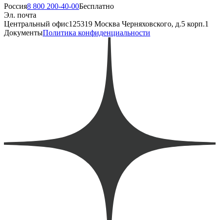
Россия
8 800 200-40-00
Бесплатно
Эл. почта
Центральный офис
125319 Москва Черняховского, д.5 корп.1
Документы
Политика конфиденциальности