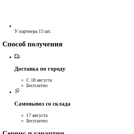
У партнера
15 шт.
Способ получения
Доставка по городу
C 18 августа
Бесплатно
Самовывоз со склада
17 августа
Бесплатно
Сервис и гарантии