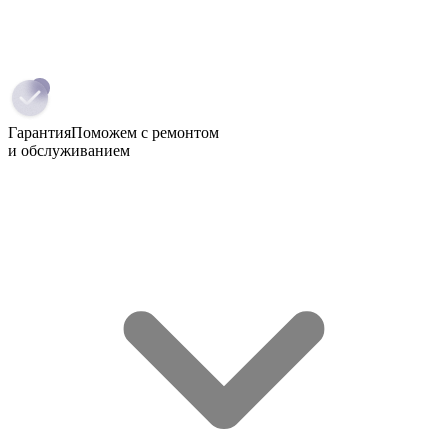
Гарантия
Поможем с ремонтом
и обслуживанием