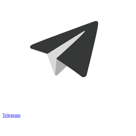
Telegram