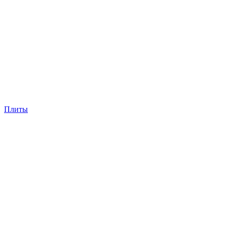
Плиты