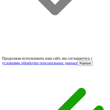
Продолжая использовать наш сайт, вы соглашаетесь c
условиями обработки персональных данных
Хорошо