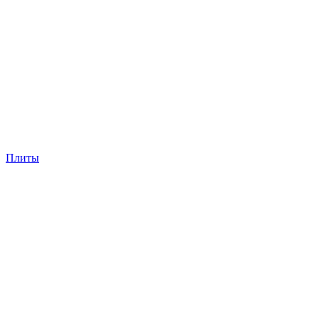
Плиты