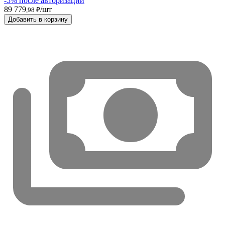
-5% после авторизации
89 779
/шт
,98 ₽
Добавить в корзину