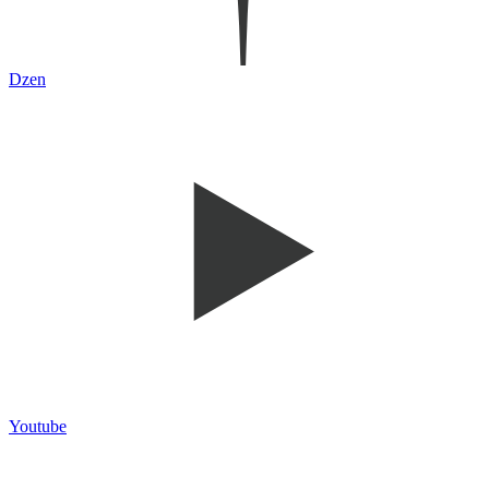
Dzen
Youtube